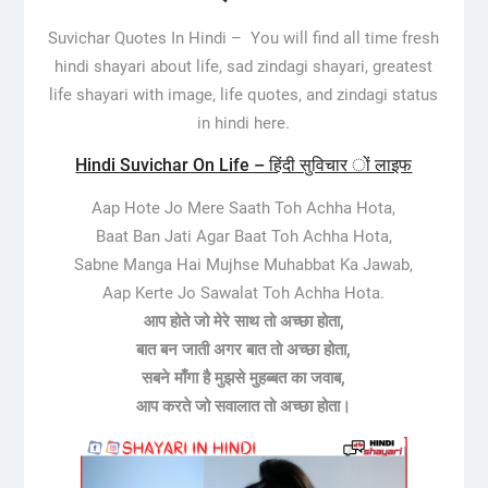
Suvichar Quotes In Hindi –
You will find all time fresh
hindi shayari about life, sad zindagi shayari, greatest
life shayari with image, life quotes, and zindagi status
in hindi here.
Hindi Suvichar On Life – हिंदी सुविचार ों लाइफ
Aap Hote Jo Mere Saath Toh Achha Hota,
Baat Ban Jati Agar Baat Toh Achha Hota,
Sabne Manga Hai Mujhse Muhabbat Ka Jawab,
Aap Kerte Jo Sawalat Toh Achha Hota.
आप होते जो मेरे साथ तो अच्छा होता,
बात बन जाती अगर बात तो अच्छा होता,
सबने माँगा है मुझसे मुहब्बत का जवाब,
आप करते जो सवालात तो अच्छा होता।