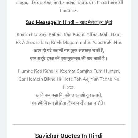
image, life quotes, and zindagi status in hindi here all
the time.
Sad Message In Hindi – साद मैसेज इन हिंदी
Khatm Ho Gayi Kahani Bas Kuchh Alfaz Baaki Hain,
Ek Adhoore Ishq Ki Ek Muqammal Si Yaad Baki Hai.
खत्म हो गई कहानी बस कुछ अल्फाज़ बाकी हैं,
एक अधूरे इश्क की एक मुकम्मल सी याद बाकी है।
Humne Kab Kaha Ki Keemat Samjho Tum Humari,
Gar Hamein Bikna Hi Hota Toh Aaj Yun Tanha Na
Hote.
हमने कब कहा कि कीमत समझो तुम हमारी,
गर हमें बिकना ही होता तो आज यूँ तनहा न होते।
Suvichar Quotes In Hindi