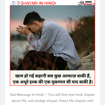
Sad Message In Hindi – You will find new hindi shayari
about life, sad zindagi shayari, finest life shayari with