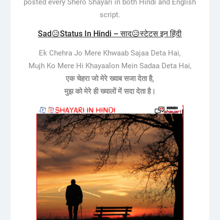
posted every Shero Shayari in both Hindi and English
script.
Sad😥Status In Hindi – साद😥स्टेटस इन हिंदी
Ek Chehra Jo Mere Khwaab Sajaa Deta Hai,
Mujh Ko Mere Hi Khayaalon Mein Sadaa Deta Hai,
एक चेहरा जो मेरे ख्वाब सजा देता है,
मुझ को मेरे ही ख्यालों में सदा देता है।