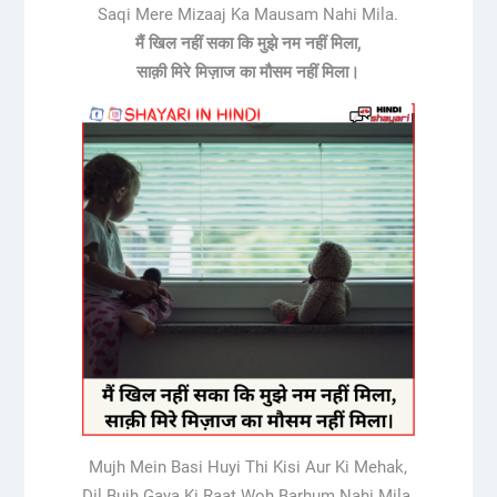
Saqi Mere Mizaaj Ka Mausam Nahi Mila.
मैं खिल नहीं सका कि मुझे नम नहीं मिला,
साक़ी मिरे मिज़ाज का मौसम नहीं मिला।
Mujh Mein Basi Huyi Thi Kisi Aur Ki Mehak,
Dil Bujh Gaya Ki Raat Woh Barhum Nahi Mila.