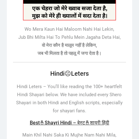
Wo Mera Kaun Hai Maloom Nahi Hai Lekin,
Jub Bhi Milta Hai To Pehlu Mein Jagaha Deta Hai,
वो मेरा कौन है मालूम नहीं है लेकिन,
जब भी मिलता है तो पहलू में जगा देता है।
Hindi☹️Leters
Hindi Leters –
You’ll like reading the 100+ heartfelt
Hindi Shayari below. We have included every Shero
Shayari in both Hindi and English scripts, especially
for shayari fans.
Best🤞Shayri Hindi – बेस्ट🤞शायरी हिंदी
Main Khil Nahi Saka Ki Mujhe Nam Nahi Mila,