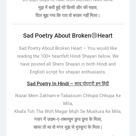
मुझ में बसी हुई थी किसी और की महक,
दिल बुझ गया कि रात वो बरहम नहीं मिला।
Sad Poetry About Broken😢Heart
Sad Poetry About Broken Heart –
You would like
reading the 100+ heartfelt Hindi Shayari below. We
have posted all Shero Shayari in both Hindi and
English script for shayari enthusiasts.
Sad Poetry In Hindi – साद पोएट्री इन हिंदी
Nazar Mein Zakham-e-Tabassum Chhupa Chhupa Ke
Mila,
Khafa Toh Tha Woh Magar Mujh Se Muskura Ke Mila,
नज़र में ज़ख़्म-ए-तबस्सुम छुपा छुपा के मिला,
खफा तो था वो मगर मुझ से मुस्कुरा के मिला।