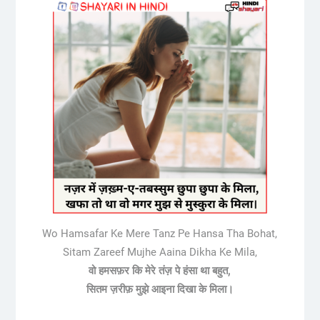
Wo Hamsafar Ke Mere Tanz Pe Hansa Tha Bohat,
Sitam Zareef Mujhe Aaina Dikha Ke Mila,
वो हमसफ़र कि मेरे तंज़ पे हंसा था बहुत,
सितम ज़रीफ़ मुझे आइना दिखा के मिला।