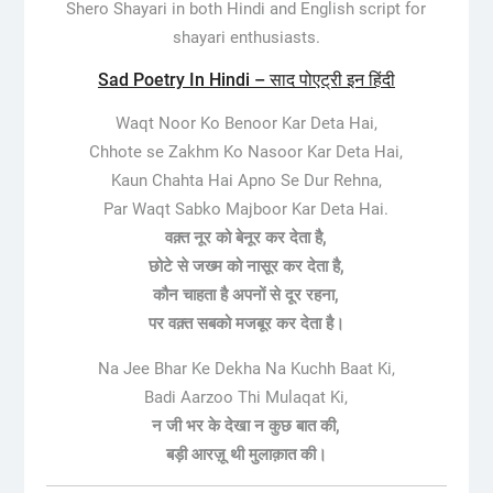
Shero Shayari in both Hindi and English script for
shayari enthusiasts.
Sad Poetry In Hindi – साद पोएट्री इन हिंदी
Waqt Noor Ko Benoor Kar Deta Hai,
Chhote se Zakhm Ko Nasoor Kar Deta Hai,
Kaun Chahta Hai Apno Se Dur Rehna,
Par Waqt Sabko Majboor Kar Deta Hai.
वक़्त नूर को बेनूर कर देता है,
छोटे से जख्म को नासूर कर देता है,
कौन चाहता है अपनों से दूर रहना,
पर वक़्त सबको मजबूर कर देता है।
Na Jee Bhar Ke Dekha Na Kuchh Baat Ki,
Badi Aarzoo Thi Mulaqat Ki,
न जी भर के देखा न कुछ बात की,
बड़ी आरज़ू थी मुलाक़ात की।