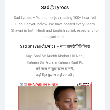
Sad😞Lyrocs
Sad Lyrocs –
You can enjoy reading 100+ heartfelt
Hindi Shayari below. We have posted every Shero
Shayari in both Hindi and English script, especially for
shayari fans.
Sad Shayari🥺Lyrics – साद शायरी🥺लिरिक्स
Kayi Saal Se Kuchh Khabar Hii Nahi,
Kahaan Din Gujara Kahaan Raat Ki,
कई साल से कुछ ख़बर ही नहीं,
कहाँ दिन गुज़ारा कहाँ रात की।