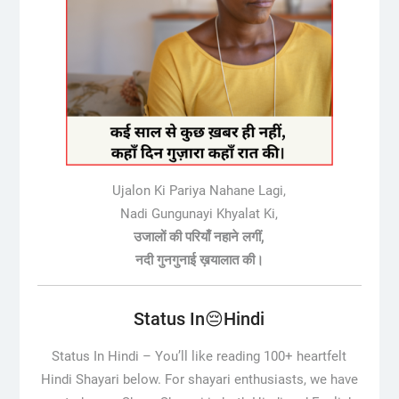
Ujalon Ki Pariya Nahane Lagi,
Nadi Gungunayi Khyalat Ki,
उजालों की परियाँ नहाने लगीं,
नदी गुनगुनाई ख़यालात की।
Status In😔Hindi
Status In Hindi –
You’ll like reading 100+ heartfelt
Hindi Shayari below. For shayari enthusiasts, we have