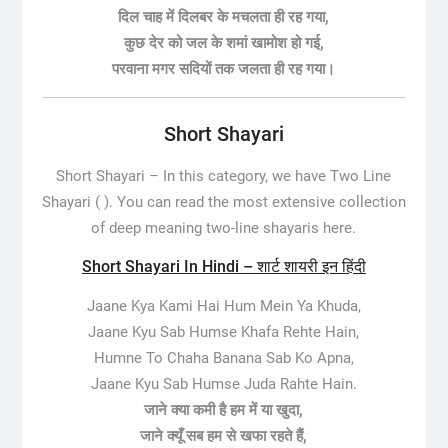
दिल चाह में दिलबर के मचलता ही रह गया,
कुछ देर को जल के शमां खामोश हो गई,
परवाना मगर सदियों तक जलता ही रह गया।
Short Shayari
Short Shayari –
In this category, we have Two Line
Shayari ( ). You can read the most extensive collection
of deep meaning two-line shayaris here.
Short Shayari In Hindi – शार्ट शायरी इन हिंदी
Jaane Kya Kami Hai Hum Mein Ya Khuda,
Jaane Kyu Sab Humse Khafa Rehte Hain,
Humne To Chaha Banana Sab Ko Apna,
Jaane Kyu Sab Humse Juda Rahte Hain.
जाने क्या कमी है हम में या खुदा,
जाने क्यूँ सब हम से खफा रहते हैं,