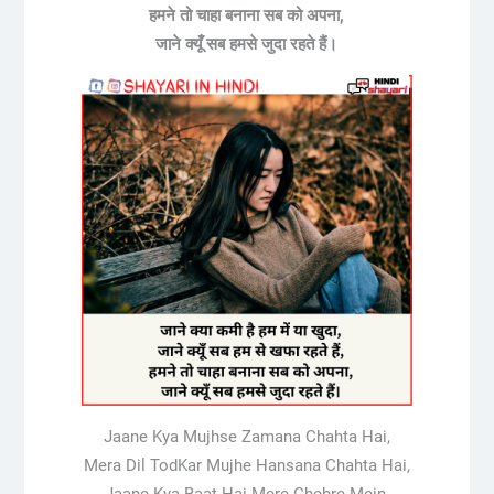
हमने तो चाहा बनाना सब को अपना,
जाने क्यूँ सब हमसे जुदा रहते हैं।
Jaane Kya Mujhse Zamana Chahta Hai,
Mera Dil TodKar Mujhe Hansana Chahta Hai,