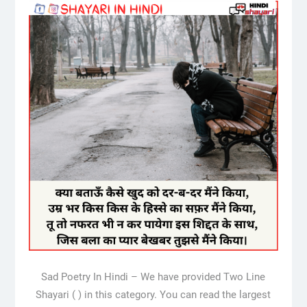
Sad Poetry In Hindi – We have provided Two Line
Shayari ( ) in this category. You can read the largest