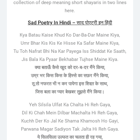
collection of deep meaning short shayaris in two lines
here.
Sad Poetry In Hindi – साद पोएट्री इन हिंदी
Kya Batau Kaise Khud Ko Dar-Ba-Dar Maine Kiya,
Umr Bhar Kis Kis Ke Hisse Ka Safar Maine Kiya,
Tu Toh Nafrat Bhi Na Kar Payega Iss Shiddat Ke Saath,
Jis Bala Ka Pyaar Bekhabar Tujhse Maine Kiya.
क्या बताऊँ कैसे खुद को दर-ब-दर मैंने किया,
उम्र भर किस किस के हिस्से का सफ़र मैंने किया,
तू तो नफरत भी न कर पायेगा इस शिद्दत के साथ,
जिस बला का प्यार बेखबर तुझसे मैंने किया।
Yeh Silsila Ulfat Ka Chalta Hi Reh Gaya,
Dil Ki Chah Mein Dilbar Machalta Hi Reh Gaya,
Kuchh Der Ko Jal Ke Shama Khamosh Ho Gayi,
Parwana Magar Sadiyon Tak Jalta Hi Reh Gaya.
ये सिलसिला उल्फत का चलता ही रह गया,