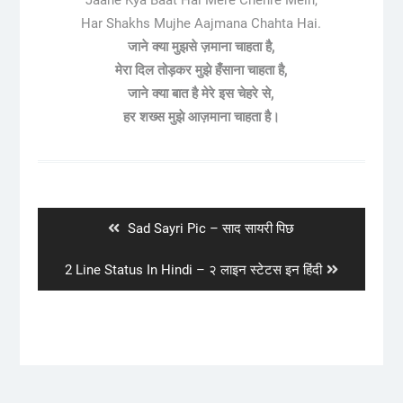
Jaane Kya Baat Hai Mere Chehre Mein,
Har Shakhs Mujhe Aajmana Chahta Hai.
जाने क्या मुझसे ज़माना चाहता है,
मेरा दिल तोड़कर मुझे हँसाना चाहता है,
जाने क्या बात है मेरे इस चेहरे से,
हर शख्स मुझे आज़माना चाहता है।
Post
navigation
Previous
Sad Sayri Pic – साद सायरी पिछ
post:
Next
2 Line Status In Hindi – २ लाइन स्टेटस इन हिंदी
post: