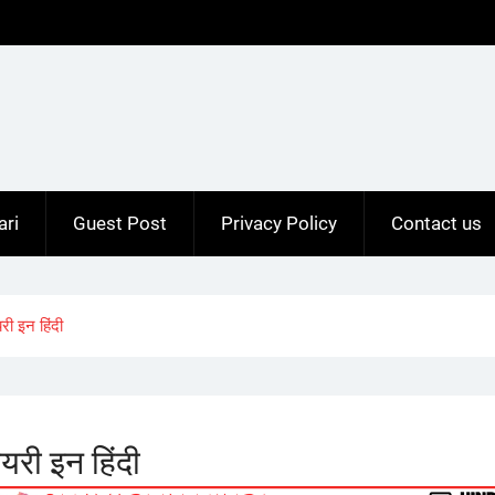
ari
Guest Post
Privacy Policy
Contact us
ी इन हिंदी
री इन हिंदी