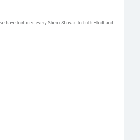
 we have included every Shero Shayari in both Hindi and