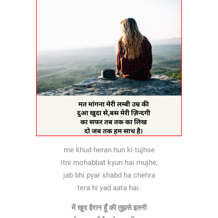
me khud heran hun ki tujhse
itni mohabbat kyun hai mujhe,
jab bhi pyar shabd ha chehra
tera hi yad aata hai.
में खुद हैरान हूँ की तुझसे इतनी