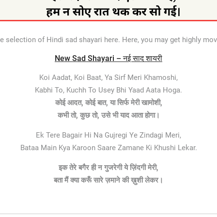
selection of Hindi sad shayari here. Here, you may get highly movi
New Sad Shayari – नई साद शायरी
Koi Aadat, Koi Baat, Ya Sirf Meri Khamoshi,
Kabhi To, Kuchh To Usey Bhi Yaad Aata Hoga.
कोई आदत, कोई बात, या सिर्फ मेरी खामोशी,
कभी तो, कुछ तो, उसे भी याद आता होगा।
Ek Tere Bagair Hi Na Gujregi Ye Zindagi Meri,
Bataa Main Kya Karoon Saare Zamane Ki Khushi Lekar.
इक तेरे बगैर ही न गुजरेगी ये ज़िंदगी मेरी,
बता मैं क्या करूँ सारे ज़माने की ख़ुशी लेकर।