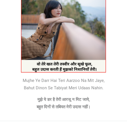
Mujhe Ye Darr Hai Teri Aarzoo Na Mit Jaye,
Bahut Dinon Se Tabiyat Meri Udaas Nahin.
मुझे ये डर है तेरी आरजू न मिट जाये,
बहुत दिनों से तबियत मेरी
उदास
नहीं।