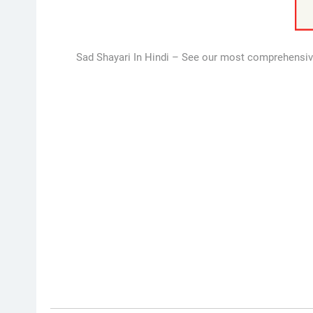
Sad Shayari In Hindi – See our most comprehensive 