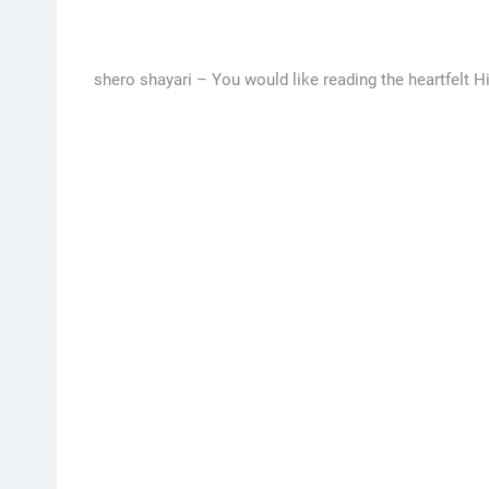
shero shayari –
You would like reading the heartfelt H