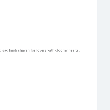
sad hindi shayari for lovers with gloomy hearts.