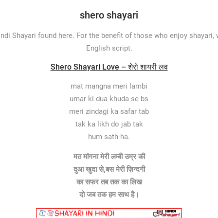
shero shayari
indi Shayari found here. For the benefit of those who enjoy shayari,
English script.
Shero Shayari Love – शेरो शायरी लव
mat mangna meri lambi
umar ki dua khuda se bs
meri zindagi ka safar tab
tak ka likh do jab tak
hum sath ha.
मत मांगना मेरी लम्बी उम्र की
दुआ खुदा से,बस मेरी ज़िन्दगी
का सफर तब तक का लिख
दो जब तक हम साथ है।