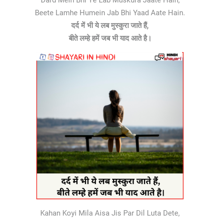
Dard Mein Bhi Ye Lab Muskura Jaate Hain,
Beete Lamhe Humein Jab Bhi Yaad Aate Hain.
दर्द में भी ये लब मुस्कुरा जाते हैं,
बीते लम्हे हमें जब भी याद आते है।
Kahan Koyi Mila Aisa Jis Par Dil Luta Dete,