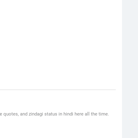
fe quotes, and zindagi status in hindi here all the time.