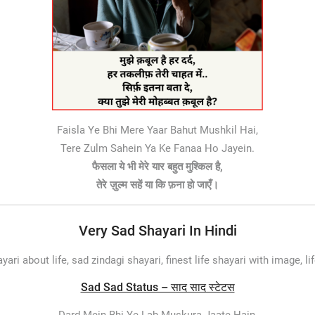
Faisla Ye Bhi Mere Yaar Bahut Mushkil Hai,
Tere Zulm Sahein Ya Ke Fanaa Ho Jayein.
फैसला ये भी मेरे यार बहुत मुश्किल है,
तेरे ज़ुल्म सहें या कि फ़ना हो जाएँ।
Very Sad Shayari In Hindi
yari about life, sad zindagi shayari, finest life shayari with image, li
Sad Sad Status – साद साद स्टेटस