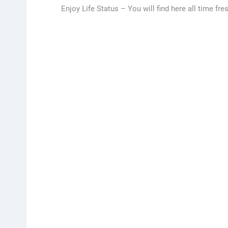
Enjoy Life Status –
You will find here all time fre