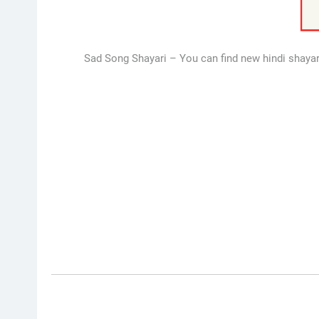
Sad Song Shayari – You can find new hindi shayari a