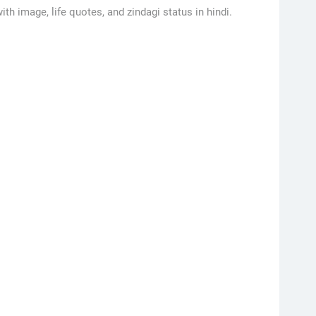
with image, life quotes, and zindagi status in hindi.