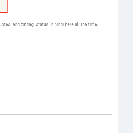
otes, and zindagi status in hindi here all the time.