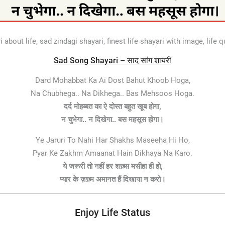
bout life, sad zindagi shayari, finest life shayari with image, life qu
Sad Song Shayari – साद सांग शायरी
Dard Mohabbat Ka Ai Dost Bahut Khoob Hoga,
Na Chubhega.. Na Dikhega.. Bas Mehsoos Hoga.
दर्द मोहब्बत का ऐ दोस्त बहुत खूब होगा,
न चुभेगा.. न दिखेगा.. बस महसूस होगा।
Ye Jaruri To Nahi Har Shakhs Maseeha Hi Ho,
Pyar Ke Zakhm Amaanat Hain Dikhaya Na Karo.
ये जरूरी तो नहीं हर शख़्स मसीहा ही हो,
प्यार के ज़ख़्म अमानत हैं दिखाया न करो।
Enjoy Life Status