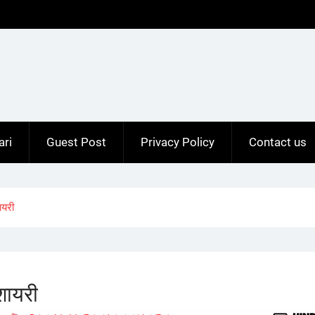
ari
Guest Post
Privacy Policy
Contact us
ायरी
शायरी