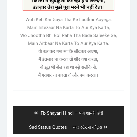
Woh Keh Kar Gaya Tha Ke Lautkar Aayega,
Main Intezaar Na Karta To Aur Kya Karta,
Wo Jhoothh Bhi Bol Raha Tha Bade Saleeke Se,
Main Aitbaar Na Karta To Aur Kya Karta.
वो कह कर गया था कि लौटकर आएगा,
मैं इंतजार ना करता तो और क्या करता,
वो झूठ भी बोल रहा था बड़े सलीके से,
मैं एतबार ना करता तो और क्या करता।
Post
navigation
Previous
Fb Shayari Hindi – फब शायरी हिंदी
post:
Next
Sad Status Quotes – साद स्टेटस कोट्स
post: