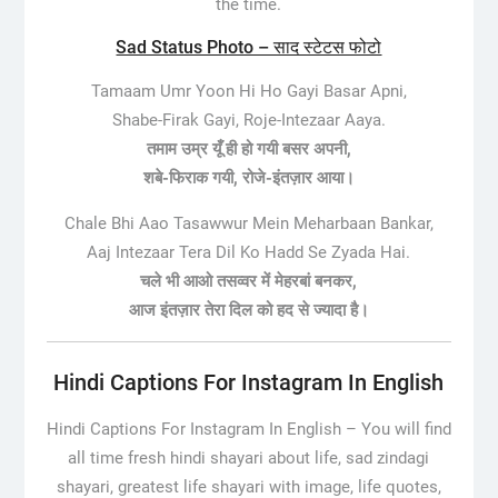
the time.
Sad Status Photo – साद स्टेटस फोटो
Tamaam Umr Yoon Hi Ho Gayi Basar Apni,
Shabe-Firak Gayi, Roje-Intezaar Aaya.
तमाम उम्र यूँ ही हो गयी बसर अपनी,
शबे-फिराक गयी, रोजे-इंतज़ार आया।
Chale Bhi Aao Tasawwur Mein Meharbaan Bankar,
Aaj Intezaar Tera Dil Ko Hadd Se Zyada Hai.
चले भी आओ तसव्वर में मेहरबां बनकर,
आज इंतज़ार तेरा दिल को हद से ज्यादा है।
Hindi Captions For Instagram In English
Hindi Captions For Instagram In English –
You will find
all time fresh hindi shayari about life, sad zindagi
shayari, greatest life shayari with image, life quotes,