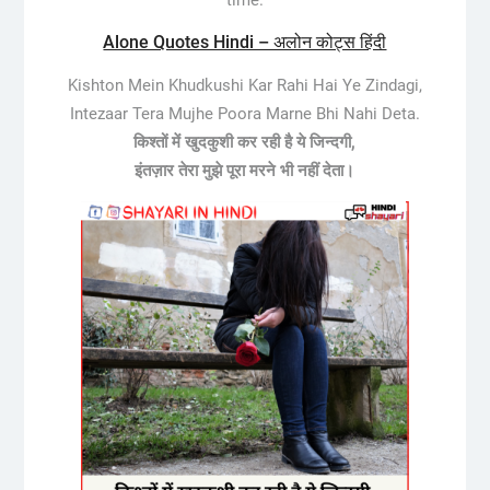
Alone Quotes Hindi – अलोन कोट्स हिंदी
Kishton Mein Khudkushi Kar Rahi Hai Ye Zindagi,
Intezaar Tera Mujhe Poora Marne Bhi Nahi Deta.
किश्तों में खुदकुशी कर रही है ये जिन्दगी,
इंतज़ार तेरा मुझे पूरा मरने भी नहीं देता।