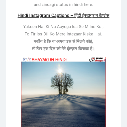
and zindagi status in hindi here.
Hindi Instagram Captions – हिंदी इंस्टाग्राम कैप्शंस
Yakeen Hai Ki Na Aayega Iss Se Milne Koi,
To Fir Iss Dil Ko Mere Intezaar Kiska Hai.
यकीन है कि ना आएगा इस से मिलने कोई,
तो फिर इस दिल को मेरे इंतज़ार किसका है।