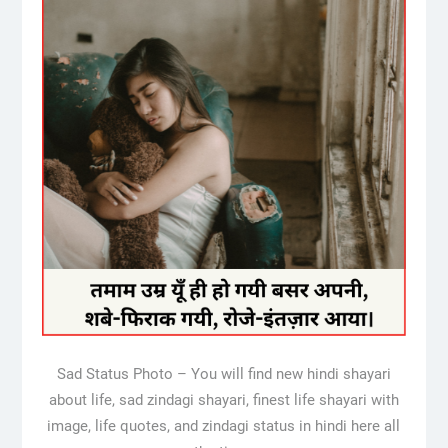
Sad Status Photo – You will find new hindi shayari
about life, sad zindagi shayari, finest life shayari with
image, life quotes, and zindagi status in hindi here all