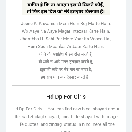
Jeene Ki Khwahish Mein Hum Roj Marte Hain,
Wo Aaye Na Aaye Magar Intezaar Karte Hain,
Jhoothha Hi Sahi Par Mere Yaar Ka Vaada Hai,
Hum Sach Maankar Aitbaar Karte Hain.
जीने की ख्वाहिश में हम रोज़ मरते हैं,
वो आये न आये मगर इंतज़ार करते हैं,
झूठा ही सही पर मेरे यार का वादा है,
हम सच मान कर ऐतबार करते हैं।
Hd Dp For Girls
Hd Dp For Girls –
You can find new hindi shayari about
life, sad zindagi shayari, finest life shayari with image,
life quotes, and zindagi status in hindi here all the
time.