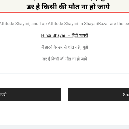
titude Shayari, and Top Attitude Shayari in ShayariBazar are the bes
Hindi Shayari – हिंदी शायरी
मैं हारने के डर से शांत नही, मुझे
डर है किसी की मौत ना हो जाये
Ne
ायरी
Sha
pos