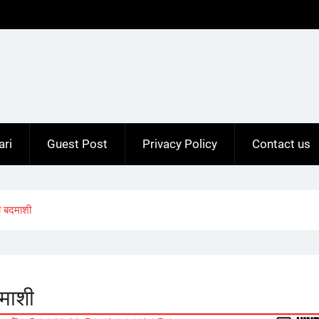
ari
Guest Post
Privacy Policy
Contact us
 बदमाशी
माशी