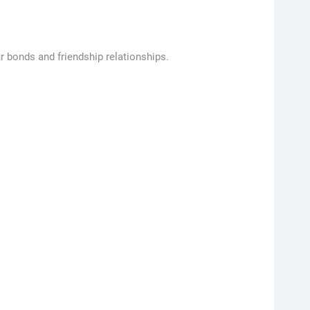
r bonds and friendship relationships.