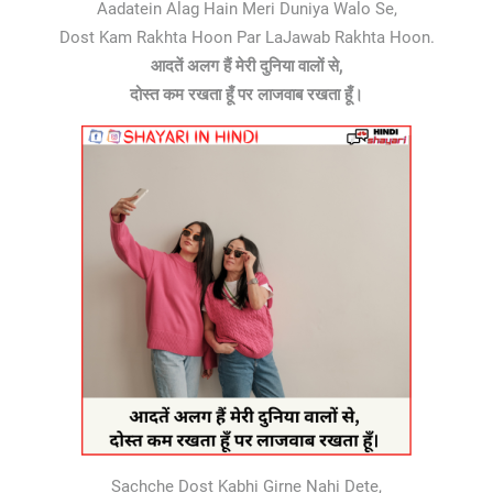
Aadatein Alag Hain Meri Duniya Walo Se,
Dost Kam Rakhta Hoon Par LaJawab Rakhta Hoon.
आदतें अलग हैं मेरी दुनिया वालों से,
दोस्त कम रखता हूँ पर लाजवाब रखता हूँ।
Sachche Dost Kabhi Girne Nahi Dete,