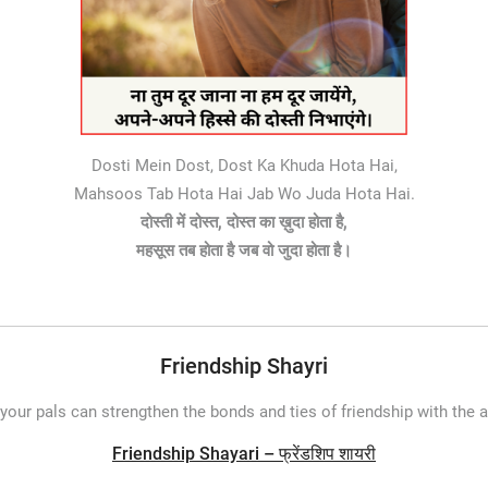
Dosti Mein Dost, Dost Ka Khuda Hota Hai,
Mahsoos Tab Hota Hai Jab Wo Juda Hota Hai.
दोस्ती में दोस्त, दोस्त का ख़ुदा होता है,
महसूस तब होता है जब वो जुदा होता है।
Friendship Shayri
your pals can strengthen the bonds and ties of friendship with the ai
Friendship Shayari – फ्रेंडशिप शायरी