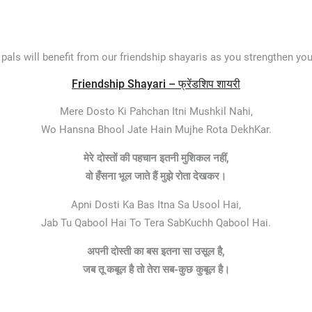
pals will benefit from our friendship shayaris as you strengthen you
Friendship Shayari – फ्रेंडशिप शायरी
Mere Dosto Ki Pahchan Itni Mushkil Nahi,
Wo Hansna Bhool Jate Hain Mujhe Rota DekhKar.
मेरे दोस्तों की पहचान इतनी मुशिकल नहीं,
वो हँसना भूल जाते हैं मुझे रोता देखकर।
Apni Dosti Ka Bas Itna Sa Usool Hai,
Jab Tu Qabool Hai To Tera SabKuchh Qabool Hai.
अपनी दोस्ती का बस इतना सा उसूल है,
जब तू कबूल है तो तेरा सब-कुछ कुबूल है।