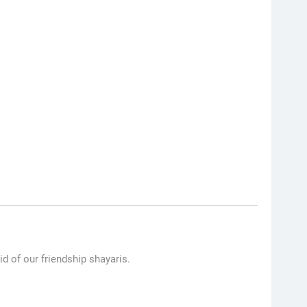
d of our friendship shayaris.