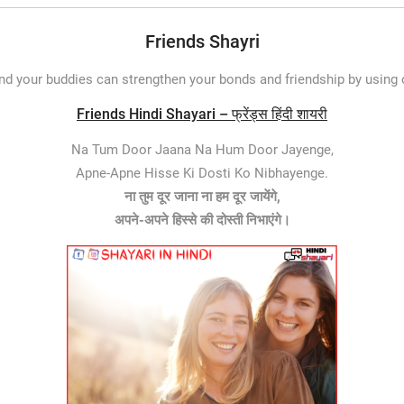
Friends Shayri
d your buddies can strengthen your bonds and friendship by using o
Friends Hindi Shayari – फ्रेंड्स हिंदी शायरी
Na Tum Door Jaana Na Hum Door Jayenge,
Apne-Apne Hisse Ki Dosti Ko Nibhayenge.
ना तुम दूर जाना ना हम दूर जायेंगे,
अपने-अपने हिस्से की दोस्ती निभाएंगे।