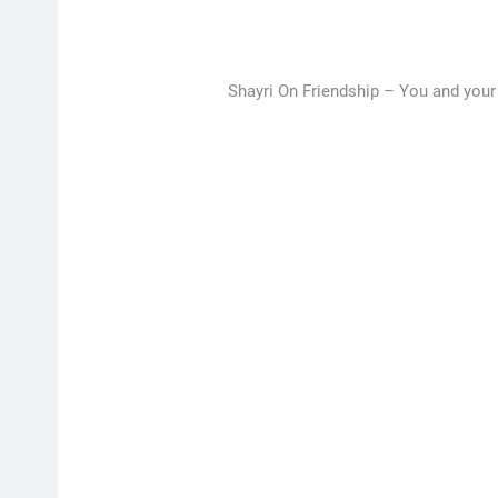
Shayri On Friendship – You and your 