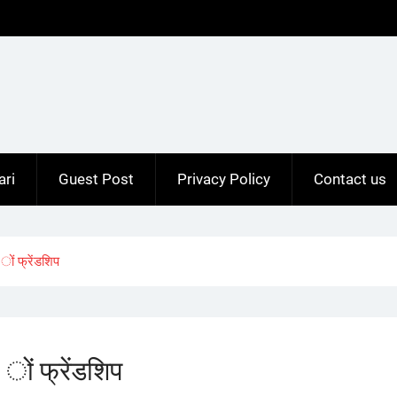
ari
Guest Post
Privacy Policy
Contact us
ं फ्रेंडशिप
ों फ्रेंडशिप