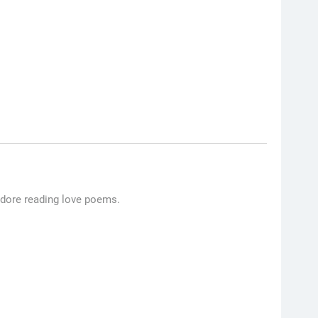
adore reading love poems.