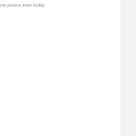
love poems even today.