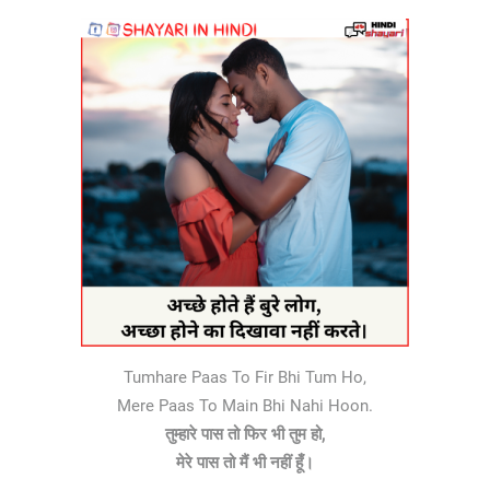
Tumhare Paas To Fir Bhi Tum Ho,
Mere Paas To Main Bhi Nahi Hoon.
तुम्हारे पास तो फिर भी तुम हो,
मेरे पास तो मैं भी नहीं हूँ।