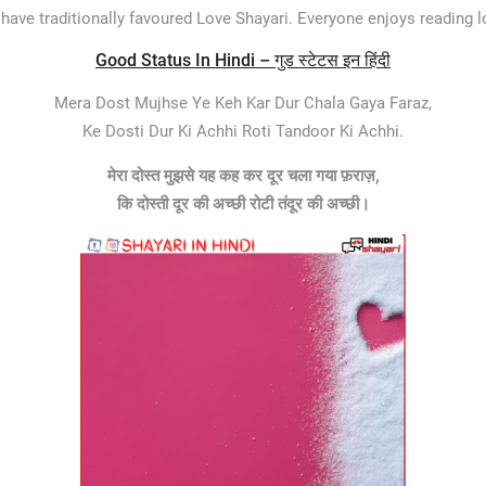
have traditionally favoured Love Shayari. Everyone enjoys reading 
Good Status In Hindi – गुड स्टेटस इन हिंदी
Mera Dost Mujhse Ye Keh Kar Dur Chala Gaya Faraz,
Ke Dosti Dur Ki Achhi Roti Tandoor Ki Achhi.
मेरा दोस्त मुझसे यह कह कर दूर चला गया फ़राज़,
कि दोस्ती दूर की अच्छी रोटी तंदूर की अच्छी।