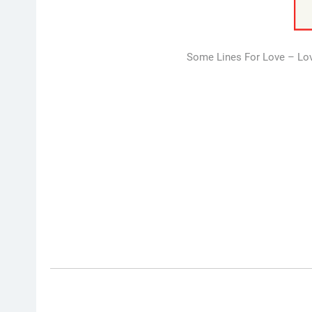
Some Lines For Love – Love