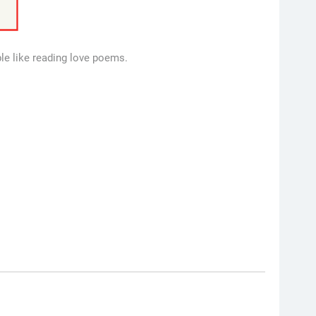
le like reading love poems.