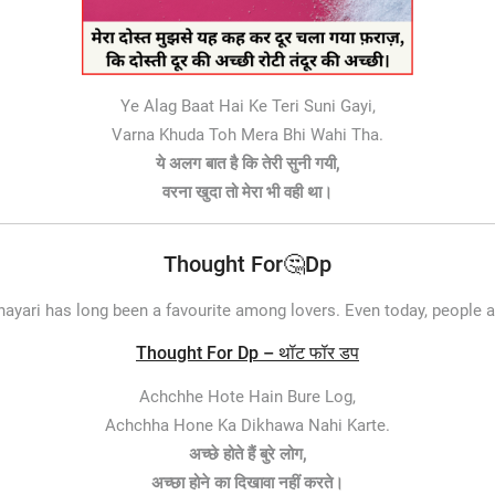
Ye Alag Baat Hai Ke Teri Suni Gayi,
Varna Khuda Toh Mera Bhi Wahi Tha.
ये अलग बात है कि तेरी सुनी गयी,
वरना खुदा तो मेरा भी वही था।
Thought For🤔Dp
ayari has long been a favourite among lovers. Even today, people 
Thought For Dp – थॉट फॉर डप
Achchhe Hote Hain Bure Log,
Achchha Hone Ka Dikhawa Nahi Karte.
अच्छे होते हैं बुरे लोग,
अच्छा होने का दिखावा नहीं करते।