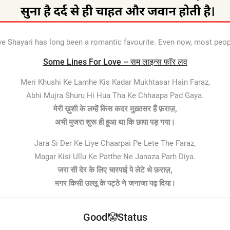
 Shayari has long been a romantic favourite. Even now, most peop
Some Lines For Love – सम लाइन्स फॉर लव
Meri Khushi Ke Lamhe Kis Kadar Mukhtasar Hain Faraz,
Abhi Mujra Shuru Hi Hua Tha Ke Chhaapa Pad Gaya.
मेरी ख़ुशी के लम्हें किस कदर मुख़्तसर हैं फ़राज़,
अभी मुजरा शुरू ही हुआ था कि छापा पड़ गया।
Jara Si Der Ke Liye Chaarpai Pe Lete The Faraz,
Magar Kisi Ullu Ke Patthe Ne Janaza Parh Diya.
जरा सी देर के लिए चारपाई पे लेटे थे फ़राज़,
मगर किसी उल्लू के पट्ठे ने जनाजा पढ़ दिया।
Good🤡Status