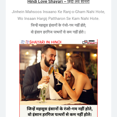
Hindi Love Shayari – हिंदी लव शायरी
Jinhein Mahsoos Insaano Ke Ranj-o-Gham Nahi Hote,
Wo Insaan Hargij Pattharon Se Kam Nahi Hote.
जिन्हें महसूस इंसानों के रंजो-गम नहीं होते,
वो इंसान हरगिज पत्थरों से कम नहीं होते।