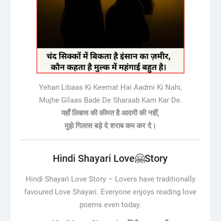
Yehan Libaas Ki Keemat Hai Aadmi Ki Nahi,
Mujhe Gilaas Bade De Sharaab Kam Kar De.
यहाँ लिबास की कीमत है आदमी की नहीं,
मुझे गिलास बड़े दे शराब कम कर दे।
Hindi Shayari Love🤗Story
Hindi Shayari Love Story –
Lovers have traditionally
favoured Love Shayari. Everyone enjoys reading love
poems even today.