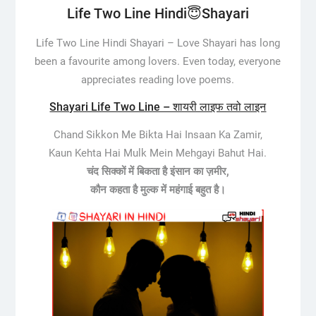
Life Two Line Hindi😇Shayari
Life Two Line Hindi Shayari –
Love Shayari has long
been a favourite among lovers. Even today, everyone
appreciates reading love poems.
Shayari Life Two Line – शायरी लाइफ तवो लाइन
Chand Sikkon Me Bikta Hai Insaan Ka Zamir,
Kaun Kehta Hai Mulk Mein Mehgayi Bahut Hai.
चंद सिक्कों में बिकता है इंसान का ज़मीर,
कौन कहता है मुल्क में महंगाई बहुत है।