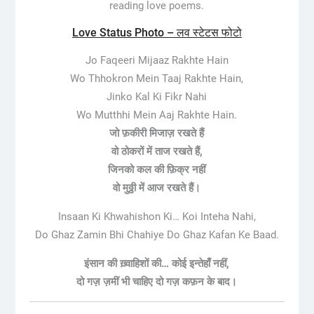
reading love poems.
Love Status Photo – लव स्टेटस फोटो
Jo Faqeeri Mijaaz Rakhte Hain
Wo Thhokron Mein Taaj Rakhte Hain,
Jinko Kal Ki Fikr Nahi
Wo Mutthhi Mein Aaj Rakhte Hain.
जो फ़कीरी मिजाज़ रखते हैं
वो ठोकरों में ताज रखते हैं,
जिनको कल की फ़िक्र नहीं
वो मुठ्ठी में आज रखते हैं।
Insaan Ki Khwahishon Ki… Koi Inteha Nahi,
Do Ghaz Zamin Bhi Chahiye Do Ghaz Kafan Ke Baad.
इंसान की ख़्वाहिशों की… कोई इन्तेहाँ नहीं,
दो गज़ ज़मीं भी चाहिए दो गज़ कफ़न के बाद।