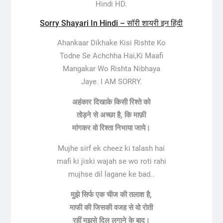
Hindi HD.
Sorry Shayari In Hindi – सॉरी शायरी इन हिंदी
Ahankaar Dikhake Kisi Rishte Ko
Todne Se Achchha Hai,Ki Maafi
Mangakar Wo Rishta Nibhaya
Jaye. I AM SORRY.
अहंकार दिखाके किसी रिश्ते को
तोड़ने से अच्छा है, कि माफ़ी
मांगकर वो रिश्ता निभाया जाये।
Mujhe sirf ek cheez ki talash hai
mafi ki jiski wajah se wo roti rahi
mujhse dil lagane ke bad..
मुझे सिर्फ एक चीज की तलाश है,
माफी की जिसकी वजह से वो रोती
रहीं मुझसे दिल लगाने के बाद।