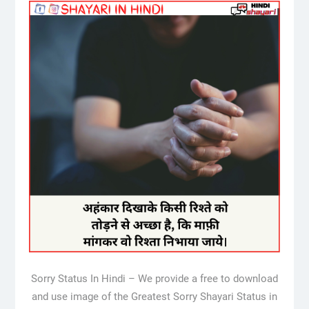
Sorry Status In Hindi – We provide a free to download
and use image of the Greatest Sorry Shayari Status in