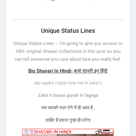
Unique Status Lines
Unique Status Lines –
I’m going to give you access to
100+ original Shayari collections in this post so you
can tell someone you care about how you really feel.
Bio Shayari In Hindi- बायो शायरी इन हिंदी
Jab aapko maza rone me hi aata h,
Zahir h hasna gunah hi lagega
जब आपको मज़ा रोने में ही आता है ,
ज़ाहिर है हसना गुन्हा ही लगेगा