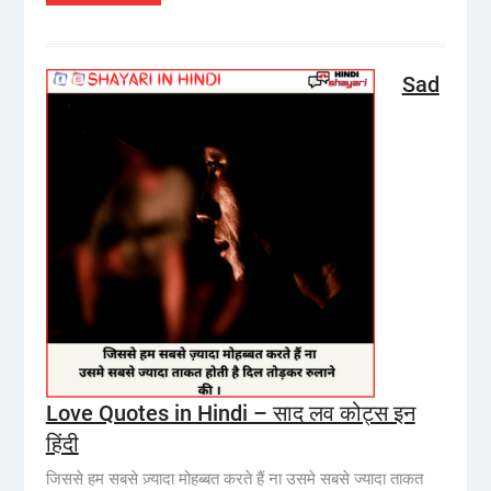
Sad
Love Quotes in Hindi – साद लव कोट्स इन
हिंदी
जिससे हम सबसे ज़्यादा मोहब्बत करते हैं ना उसमे सबसे ज्यादा ताकत