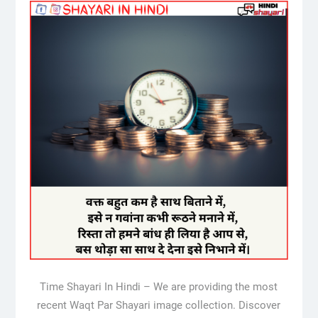
Time Shayari In Hindi – We are providing the most
recent Waqt Par Shayari image collection. Discover