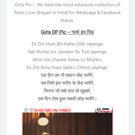
Girls Pic –
We have the most extensive collection of
fresh Love Shayari in Hindi for Whatsapp & Facebook
Status.
Girls DP Pic – गर्ल्स डप पिछ
Ek Din Hum Bhi Kafan Odh Jayenge,
Sab Rishte Iss Jameen Se Tod Jayenge,
Jitna Jee Chaahe Sataa Lo Mujhko,
Ek Din Rota Huya Sabko Chhod Jayenge.
एक दिन हम भी कफ़न ओढ़ जायेंगे,
सब रिश्ते इस जमीन के तोड़ जायेंगे,
जितना जी चाहे सता लो मुझको,
एक दिन रोता हुआ सबको छोड़ जायेंगे।