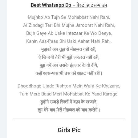
Best Whatsapp Dp – बेस्ट व्हाट्सप्प डप
Mujhko Ab Tujh Se Mohabbat Nahi Rahi,
Ai Zindagi Teri Bhi Mujhe Jaroorat Nahi Rahi,
Bujh Gaye Ab Uske Intezaar Ke Wo Deeye,
Kahin Aas-Paas Bhi Uski Aahat Nahi Rahi.
मुझको अब तुझ से मोहब्बत नहीं रही,
ऐ ज़िन्दगी तेरी भी मुझे ज़रूरत नहीं रही,
बुझ गये अब उसके इंतज़ार के वो दीये,
कहीं आस-पास भी उस की आहट नहीं रही।
Dhoodhoge Ujade Rishton Mein Wafa Ke Khazane,
Tum Mere Baad Meri Mohabbat Ko Yaad Karoge.
ढूढ़ोगे उजड़े रिश्तों में वफ़ा के खजाने,
तुम मेरे बाद मेरी मोहब्बत को याद करोगे।
Girls Pic