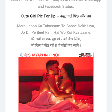
and Facebook Status.
Cute Girl Pic For Dp – क्यूट गर्ल पिछ फॉर डप
Mere Labon Ka Tabassum To Sabne Dekh Liya,
Jo Dil Pe Beet Rahi Hai Wo Koi Kya Jaane.
मेरे लबों का तबस्सुम तो सबने देख लिया,
जो दिल पे बीत रही है वो कोई क्या जाने।