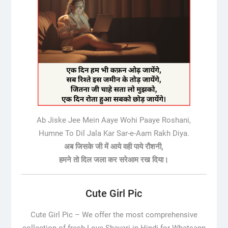
Ab Jiske Jee Mein Aaye Wohi Paaye Roshani,
Humne To Dil Jala Kar Sar-e-Aam Rakh Diya.
अब जिसके जी में आये वही पाये रौशनी,
हमने तो दिल जला कर सरेआम रख दिया।
Cute Girl Pic
Cute Girl Pic –
We offer the most comprehensive
collection of fresh Love Shayari in Hindi for Whatsapp