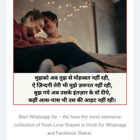
Best Whatsapp Dp – We have the most extensive
collection of fresh Love Shayari in Hindi for Whatsapp
and Facebook Status.