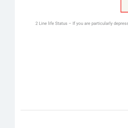
2 Line life Status – If you are particularly dep