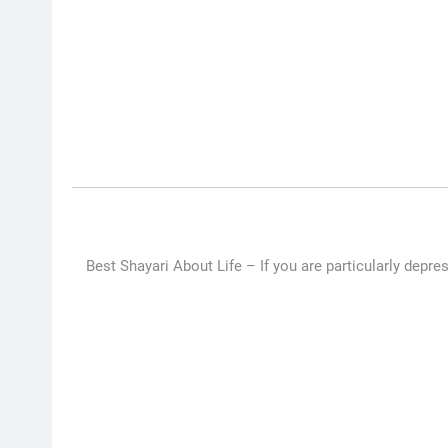
Best Shayari About Life –
If you are particularly depr