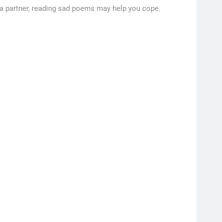
of a partner, reading sad poems may help you cope.