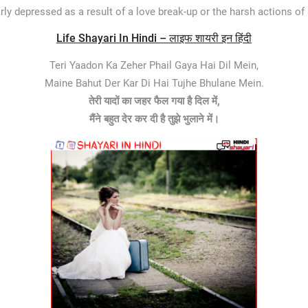
larly depressed as a result of a love break-up or the harsh actions 
Life Shayari In Hindi – लाइफ शायरी इन हिंदी
Teri Yaadon Ka Zeher Phail Gaya Hai Dil Mein,
Maine Bahut Der Kar Di Hai Tujhe Bhulane Mein.
तेरी यादों का जहर फैल गया है दिल में,
मैंने बहुत देर कर दी है तुझे भुलाने में।