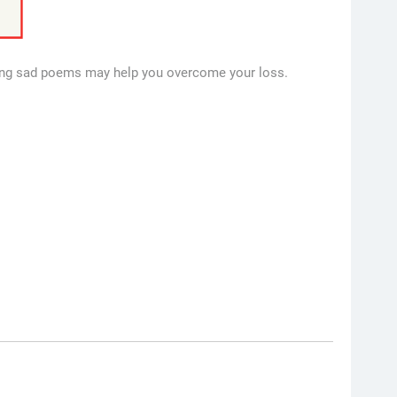
eading sad poems may help you overcome your loss.