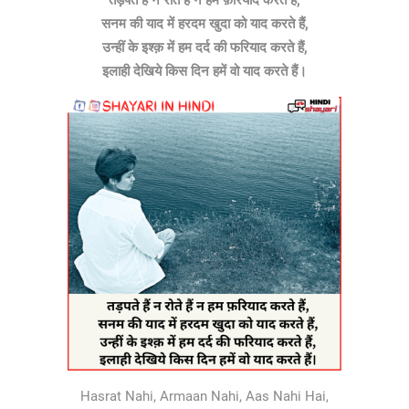
तड़पते हैं न रोते हैं न हम फ़रियाद करते हैं,
सनम की याद में हरदम खुदा को याद करते हैं,
उन्हीं के इश्क़ में हम दर्द की फरियाद करते हैं,
इलाही देखिये किस दिन हमें वो याद करते हैं।
Hasrat Nahi, Armaan Nahi, Aas Nahi Hai,