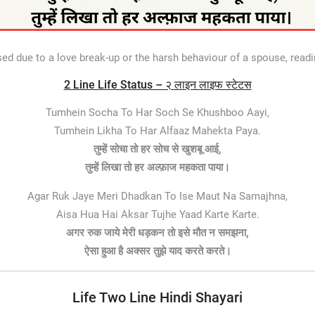
ressed due to a love break-up or the harsh behaviour of a spouse, r
2 Line Life Status – २ लाइन लाइफ स्टेटस
Tumhein Socha To Har Soch Se Khushboo Aayi,
Tumhein Likha To Har Alfaaz Mahekta Paya.
तुम्हें सोचा तो हर सोच से खुशबू आई,
तुम्हें लिखा तो हर अल्फ़ाज महकता पाया।
Agar Ruk Jaye Meri Dhadkan To Ise Maut Na Samajhna,
Aisa Hua Hai Aksar Tujhe Yaad Karte Karte.
अगर रुक जाये मेरी धड़कन तो इसे मौत न समझना,
ऐसा हुआ है अक्सर तुझे याद करते करते।
Life Two Line Hindi Shayari