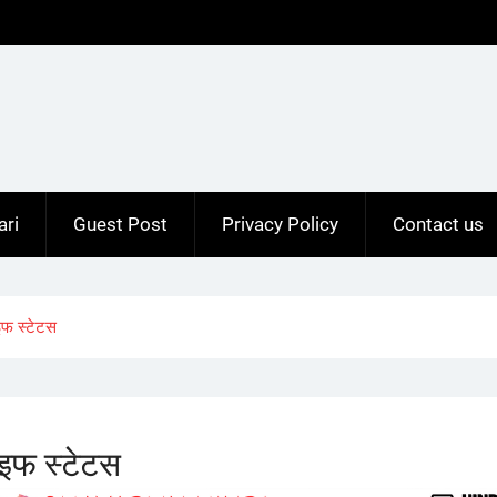
ari
Guest Post
Privacy Policy
Contact us
इफ स्टेटस
इफ स्टेटस