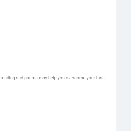
use, reading sad poems may help you overcome your loss.