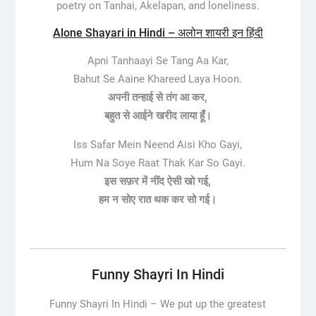
poetry on Tanhai, Akelapan, and loneliness.
Alone Shayari in Hindi – अलोन शायरी इन हिंदी
Apni Tanhaayi Se Tang Aa Kar,
Bahut Se Aaine Khareed Laya Hoon.
अपनी तन्हाई से तंग आ कर,
बहुत से आईने खरीद लाया हूँ।
Iss Safar Mein Neend Aisi Kho Gayi,
Hum Na Soye Raat Thak Kar So Gayi.
इस सफ़र में नींद ऐसी खो गई,
हम न सोए रात थक कर सो गई।
Funny Shayri In Hindi
Funny Shayri In Hindi –
We put up the greatest