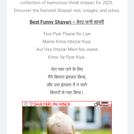
collection of humorous Hindi shayari for 2023.
Discover the funniest Shayari text, images, and jokes.
Best Funny Shayari – बेस्ट फनी शायरी
Tera Pyar Paane Ke Liye
Maine Kitna Intezar Kiya,
Aur Uss Intezar Mein Na Jaane
Kitno Se Pyar Kiya.
तेरा प्यार पाने के लिए
मैंने कितना इंतज़ार किया,
और उस इंतज़ार में न जाने
कितनों से प्यार किया।