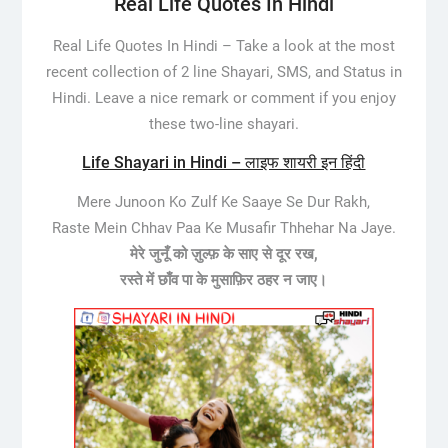
Real Life Quotes In Hindi
Real Life Quotes In Hindi –
Take a look at the most
recent collection of 2 line Shayari, SMS, and Status in
Hindi. Leave a nice remark or comment if you enjoy
these two-line shayari.
Life Shayari in Hindi – लाइफ शायरी इन हिंदी
Mere Junoon Ko Zulf Ke Saaye Se Dur Rakh,
Raste Mein Chhav Paa Ke Musafir Thhehar Na Jaye.
मेरे जुनूँ को ज़ुल्फ़ के साए से दूर रख,
रस्ते में छाँव पा के मुसाफ़िर ठहर न जाए।