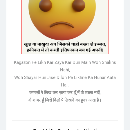
Kagazon Pe Likh Kar Zaya Kar Dun Main Woh Shakhs
Nahi,
Woh Shayar Hun Jise Dilon Pe Likhne Ka Hunar Aata
Hai.
कागज़ों पे लिख कर ज़ाया कर दूँ मैं वो शख़्स नहीं,
वो शायर हूँ जिसे दिलों पे लिखने का हुनर आता है।