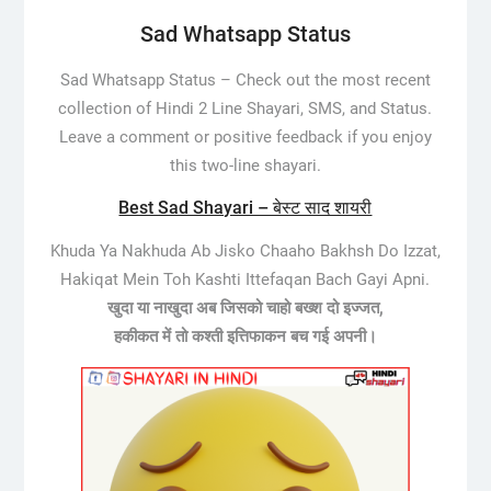
Sad Whatsapp Status
Sad Whatsapp Status –
Check out the most recent
collection of Hindi 2 Line Shayari, SMS, and Status.
Leave a comment or positive feedback if you enjoy
this two-line shayari.
Best Sad Shayari – बेस्ट साद शायरी
Khuda Ya Nakhuda Ab Jisko Chaaho Bakhsh Do Izzat,
Hakiqat Mein Toh Kashti Ittefaqan Bach Gayi Apni.
खुदा या नाखुदा अब जिसको चाहो बख्श दो इज्जत,
हकीकत में तो कश्ती इत्तिफाकन बच गई अपनी।