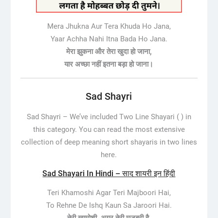
Mera Jhukna Aur Tera Khuda Ho Jana,
Yaar Achha Nahi Itna Bada Ho Jana.
मेरा झुकना और तेरा खुदा हो जाना,
यार अच्छा नहीं इतना बड़ा हो जाना।
Sad Shayri
Sad Shayri –
We’ve included Two Line Shayari ( ) in
this category. You can read the most extensive
collection of deep meaning short shayaris in two lines
here.
Sad Shayari In Hindi – साद शायरी इन हिंदी
Teri Khamoshi Agar Teri Majboori Hai,
To Rehne De Ishq Kaun Sa Jaroori Hai.
तेरी खामोशी, अगर तेरी मज़बूरी है,