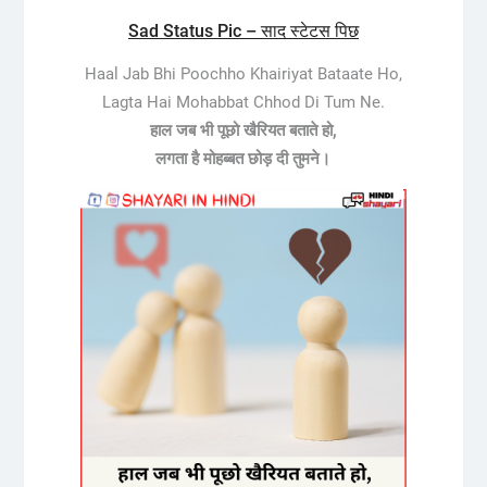
Sad Status Pic – साद स्टेटस पिछ
Haal Jab Bhi Poochho Khairiyat Bataate Ho,
Lagta Hai Mohabbat Chhod Di Tum Ne.
हाल जब भी पूछो खैरियत बताते हो,
लगता है मोहब्बत छोड़ दी तुमने।