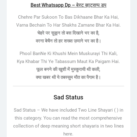
Best Whatsapp Dp – बेस्ट व्हाट्सप्प डप
Chehre Par Sukoon To Bas Dikhaane Bhar Ka Hai,
Varna Bechain To Har Shakhs Zamane Bhar Ka Hai.
चेहरे पर सुकून तो बस दिखाने भर का है,
वरना बेचैन तो हर शख्स ज़माने भर का है।
Phool BanNe Ki Khushi Mein Muskurayi Thi Kali,
Kya Khabar Thi Ye Tabassum Maut Ka Paigam Hai.
फूल बनने की खुशी में मुस्कुरायी थी कली,
क्या खबर थी ये तबस्सुम मौत का पैगाम है।
Sad Status
Sad Status –
We have included Two Line Shayari ( ) in
this category. You can read the most comprehensive
collection of deep meaning short shayaris in two lines
here.