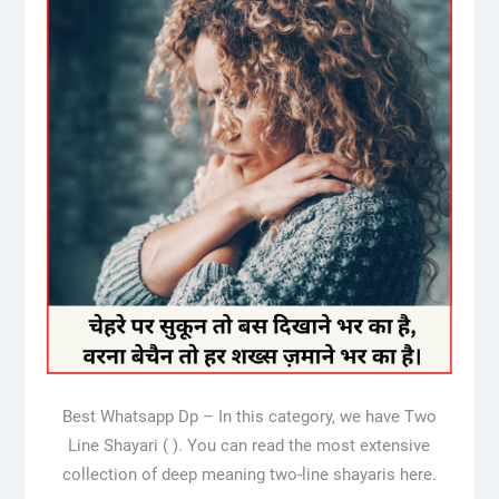
Best Whatsapp Dp – In this category, we have Two
Line Shayari ( ). You can read the most extensive
collection of deep meaning two-line shayaris here.