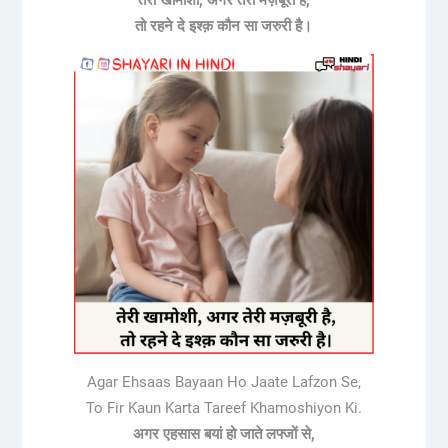
तो रहने दे इश्क़ कौन सा जरुरी है।
Agar Ehsaas Bayaan Ho Jaate Lafzon Se,
To Fir Kaun Karta Tareef Khamoshiyon Ki.
अगर एहसास बयां हो जाते लफ्जों से,