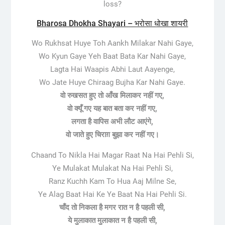
loss?
Bharosa Dhokha Shayari – भरोसा धोखा शायरी
Wo Rukhsat Huye Toh Aankh Milakar Nahi Gaye,
Wo Kyun Gaye Yeh Baat Bata Kar Nahi Gaye,
Lagta Hai Waapis Abhi Laut Aayenge,
Wo Jate Huye Chiraag Bujha Kar Nahi Gaye.
वो रुखसत हुए तो आँख मिलाकर नहीं गए,
वो क्यूँ गए यह बात बता कर नहीं गए,
लगता है वापिस अभी लौट आएंगे,
वो जाते हुए चिराग़ बुझा कर नहीं गए।
Chaand To Nikla Hai Magar Raat Na Hai Pehli Si,
Ye Mulakat Mulakat Na Hai Pehli Si,
Ranz Kuchh Kam To Hua Aaj Milne Se,
Ye Alag Baat Hai Ke Ye Baat Na Hai Pehli Si.
चाँद तो निकला है मगर रात न है पहली सी,
ये मुलाकात मुलाकात न है पहली सी,