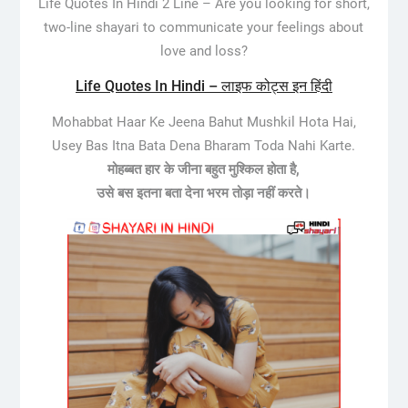
Life Quotes In Hindi 2 Line –
Are you looking for short,
two-line shayari to communicate your feelings about
love and loss?
Life Quotes In Hindi – लाइफ कोट्स इन हिंदी
Mohabbat Haar Ke Jeena Bahut Mushkil Hota Hai,
Usey Bas Itna Bata Dena Bharam Toda Nahi Karte.
मोहब्बत हार के जीना बहुत मुश्किल होता है,
उसे बस इतना बता देना भरम तोड़ा नहीं करते।