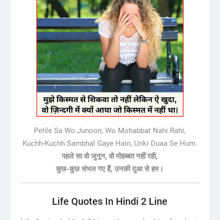
Pehle Sa Wo Junoon, Wo Mohabbat Nahi Rahi,
Kuchh-Kuchh Sambhal Gaye Hain, Unki Duaa Se Hum.
पहले सा वो जुनून, वो मोहब्बत नहीं रही,
कुछ-कुछ संभल गए हैं, उनकी दुआ से हम।
Life Quotes In Hindi 2 Line