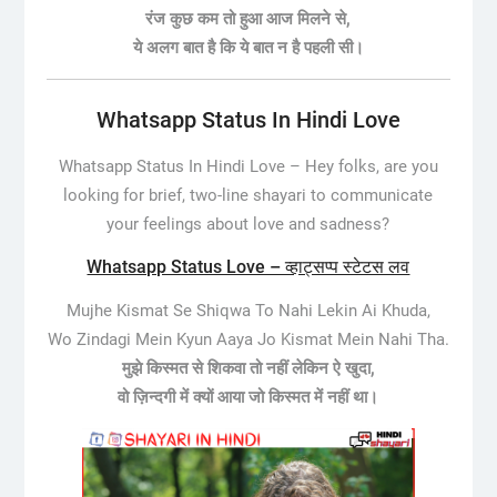
रंज कुछ कम तो हुआ आज मिलने से,
ये अलग बात है कि ये बात न है पहली सी।
Whatsapp Status In Hindi Love
Whatsapp Status In Hindi Love –
Hey folks, are you
looking for brief, two-line shayari to communicate
your feelings about love and sadness?
Whatsapp Status Love – व्हाट्सप्प स्टेटस लव
Mujhe Kismat Se Shiqwa To Nahi Lekin Ai Khuda,
Wo Zindagi Mein Kyun Aaya Jo Kismat Mein Nahi Tha.
मुझे किस्मत से शिकवा तो नहीं लेकिन ऐ खुदा,
वो ज़िन्दगी में क्यों आया जो किस्मत में नहीं था।