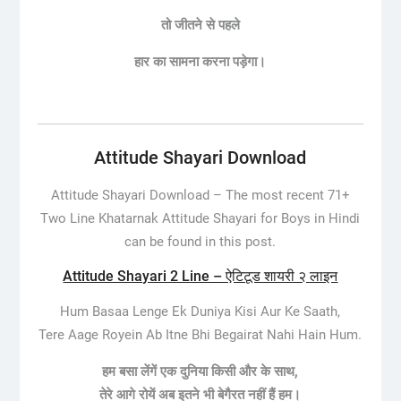
तो जीतने से पहले
हार का सामना करना पड़ेगा।
Attitude Shayari Download
Attitude Shayari Download –
The most recent 71+
Two Line Khatarnak Attitude Shayari for Boys in Hindi
can be found in this post.
Attitude Shayari 2 Line – ऐटिटूड शायरी २ लाइन
Hum Basaa Lenge Ek Duniya Kisi Aur Ke Saath,
Tere Aage Royein Ab Itne Bhi Begairat Nahi Hain Hum.
हम बसा लेंगें एक दुनिया किसी और के साथ,
तेरे आगे रोयें अब इतने भी बेगैरत नहीं हैं हम।