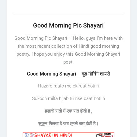
Good Morning Pic Shayari
Good Morning Pic Shayari –
Hello, guys I’m here with
the most recent collection of Hindi good morning
poetry. I hope you enjoy this Good Morning Shayari
post.
Good Morning Shayari – गुड मॉर्निंग शायरी
Hazaro raato me ek raat hoti h
Sukoon milta h jab tumse baat hoti h
हज़ारों रातो में एक रात होती है ,
सुकून मिलता है जब तुमसे बात होती है।