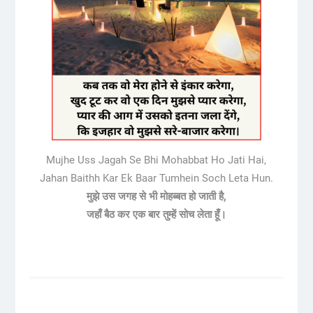
Mujhe Uss Jagah Se Bhi Mohabbat Ho Jati Hai,
Jahan Baithh Kar Ek Baar Tumhein Soch Leta Hun.
मुझे उस जगह से भी मोहब्बत हो जाती है,
जहाँ बैठ कर एक बार तुम्हें सोच लेता हूँ।
Post
navigation