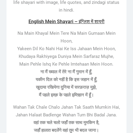
life shayari with image, life quotes, and zindagi status
in hindi.
English Mein Shayari – इंग्लिश में शायरी
Na Main Khayal Mein Tere Na Main Gumaan Mein
Hoon,
Yakeen Dil Ko Nahi Hai Ke Iss Jahaan Mein Hoon,
Khudaya Rakhiyega Duniya Mein Sarfaraz Mujhe,
Main Pehle Ishq Ke Pehle Imtehaan Mein Hoon.
ना मैं ख्याल में तेरे ना मैं गुमान में हूँ,
यकीन दिल को नहीं है कि इस जहान में हूँ,
खुदाया रखियेगा दुनिया में सरफ़राज़ मुझे,
मैं पहले इश्क़ के पहले इम्तिहान में हूँ।
Wahan Tak Chale Chalo Jahan Tak Saath Mumkin Hai,
Jahan Halaat Badlenge Wahan Tum Bhi Badal Jana.
वहां तक चले चलो जहाँ तक साथ मुमकिन है,
जहाँ हालात बदलेंगे वहां तुम भी बदल जाना।