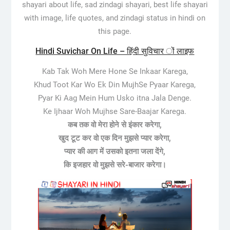
shayari about life, sad zindagi shayari, best life shayari
with image, life quotes, and zindagi status in hindi on
this page.
Hindi Suvichar On Life – हिंदी सुविचार ों लाइफ
Kab Tak Woh Mere Hone Se Inkaar Karega,
Khud Toot Kar Wo Ek Din MujhSe Pyaar Karega,
Pyar Ki Aag Mein Hum Usko itna Jala Denge.
Ke Ijhaar Woh Mujhse Sare-Baajar Karega.
कब तक वो मेरा होने से इंकार करेगा,
खुद टूट कर वो एक दिन मुझसे प्यार करेगा,
प्यार की आग में उसको इतना जला देंगे,
कि इजहार वो मुझसे सरे-बाजार करेगा।