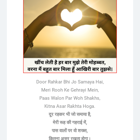
Door Rahkar Bhi Jo Samaya Hai,
Meri Rooh Ke Gehrayi Mein,
Paas Walon Par Woh Shakhs,
Kitna Asar Rakhta Hoga.
दूर रहकर भी जो समाया है,
मेरी रूह की गहराई में,
पास वालों पर वो शख्स,
कितना असर रखता होगा।