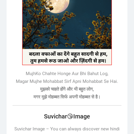
MujhKo Chahte Honge Aur Bhi Bahut Log,
Magar Mujhe Mohabbat Sirf Apni Mohabbat Se Hai.
मुझको चाहते होंगे और भी बहुत लोग,
मगर मुझे मोहब्बत सिर्फ अपनी मोहब्बत से है।
Suvichar😘Image
Suvichar Image –
You can always discover new hindi