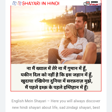
English Mein Shayari – Here you will always discover
new hindi shayari about life, sad zindagi shayari, best