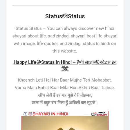
Status🫡Status
Status Status –
You can always discover new hindi
shayari about life, sad zindagi shayari, best life shayari
with image, life quotes, and zindagi status in hindi on
this website.
Happy Life😛Status In Hindi – हैप्पी लाइफ😛स्टेटस इन
हिंदी
Kheench Leti Hai Har Baar Mujhe Teri Mohabbat,
Varna Main Bahut Baar Mila Hun Akhiri Baar Tujhse.
खींच लेती है हर बार मुझे तेरी मोहब्बत,
वरना मैं बहुत बार मिला हूँ आखिरी बार तुझसे।