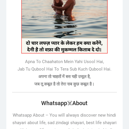
Apna To Chaahaton Mein Yahi Usool Hai,
Jab Tu Qubool Hai To Tera Sub Kuch Qubool Hai.
अपना तो चाहतों में बस यही उसूल है,
जब तू कबूल है तो तेरा सब कुछ कबूल है।
Whatsapp☠️About
Whatsapp About –
You will always discover new hindi
shayari about life, sad zindagi shayari, best life shayari