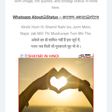
with image, life quotes, and zindagi status in hindi
here.
Whatsapp About🤗Status – व्हाट्सप्प अबाउट🤗स्टेटस
Akele Hum Hi Shamil Nahi Iss Jurm Mein,
Najar Jab Mili Thi Muskuraye Tum Bhi The.
अकेले हम ही शामिल नहीं हैं इस जुर्म में,
नजर जब मिली थी मुस्कराये तुम भी थे।