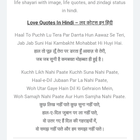
life shayari with image, life quotes, and zindagi status
in hindi.
Love Quotes In Hindi – लव कोट्स इन हिंदी
Haal To Puchh Lu Tera Par Darrta Hun Aawaz Se Teri,
Jab Jab Suni Hai Kambakht Mohabbat Hi Huyi Hai.
हाल तो पूछ लूँ तेरा पर डरता हूँ आवाज़ से तेरी,
जब जब सुनी है कमबख्त मोहब्बत ही हुई है।
Kuchh Likh Nahi Paate Kuchh Suna Nahi Paate,
Haal-e-Dil Jubaan Par La Nahi Paate,
Woh Utar Gaye Hain Dil Ki Gehraion Mein,
Woh Samajh Nahi Paate Aur Hum Samjha Nahi Paate.
कुछ लिख नहीं पाते कुछ सुना नहीं पाते,
हाल-ए-दिल जुबान पर ला नहीं पाते,
वो उतर गए हैं दिल की गहराइयों में,
वो समझ नहीं पाते और हम समझा नहीं पाते।