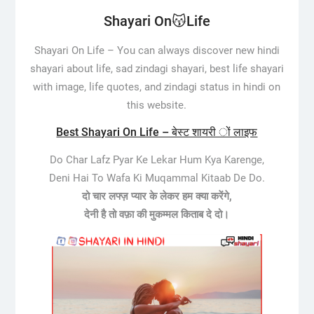
Shayari On😽Life
Shayari On Life –
You can always discover new hindi
shayari about life, sad zindagi shayari, best life shayari
with image, life quotes, and zindagi status in hindi on
this website.
Best Shayari On Life – बेस्ट शायरी ों लाइफ
Do Char Lafz Pyar Ke Lekar Hum Kya Karenge,
Deni Hai To Wafa Ki Muqammal Kitaab De Do.
दो चार लफ्ज़ प्यार के लेकर हम क्या करेंगे,
देनी है तो वफ़ा की मुकम्मल किताब दे दो।