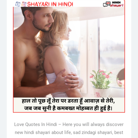
Love Quotes In Hindi – Here you will always discover
new hindi shayari about life, sad zindagi shayari, best