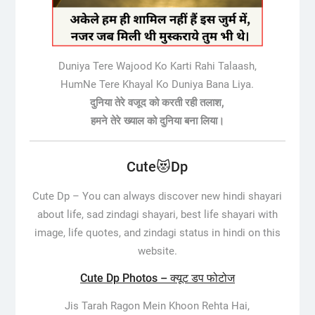
Duniya Tere Wajood Ko Karti Rahi Talaash,
HumNe Tere Khayal Ko Duniya Bana Liya.
दुनिया तेरे वजूद को करती रही तलाश,
हमने तेरे ख्याल को दुनिया बना लिया।
Cute😻Dp
Cute Dp –
You can always discover new hindi shayari
about life, sad zindagi shayari, best life shayari with
image, life quotes, and zindagi status in hindi on this
website.
Cute Dp Photos – क्यूट डप फोटोज
Jis Tarah Ragon Mein Khoon Rehta Hai,