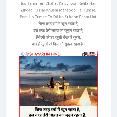
Iss Tarah Teri Chahat Ka Junoon Rehta Hai,
Zindagi Ki Har Khushi Mansoob Hai Tumse,
Baat Ho Tumse To Dil Ko Sukoon Rehta Hai.
जिस तरह रगों में खून रहता है,
इस तरह तेरी चाहत का जुनून रहता है,
ज़िंदगी की हर ख़ुशी मंसूब है तुमसे,
बात हो तुमसे तो दिल को सुकून रहता है।