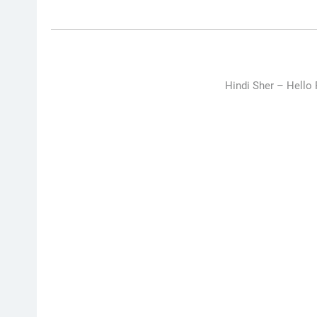
Hindi Sher –
Hello 