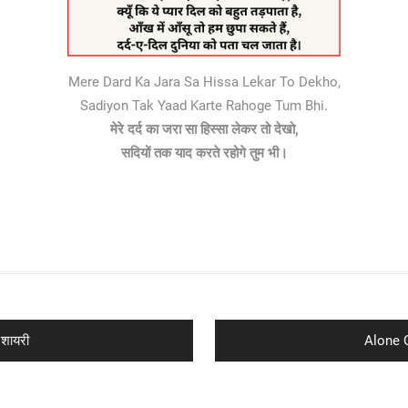
Mere Dard Ka Jara Sa Hissa Lekar To Dekho,
Sadiyon Tak Yaad Karte Rahoge Tum Bhi.
मेरे दर्द का जरा सा हिस्सा लेकर तो देखो,
सदियों तक याद करते रहोगे तुम भी।
Next
शायरी
Alone Q
post: