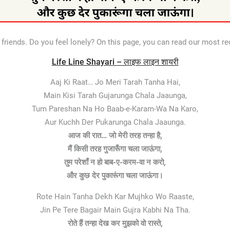
, friends. Do you feel lonely? On this page, you can read our most rec
Life Line Shayari – लाइफ लाइन शायरी
Aaj Ki Raat… Jo Meri Tarah Tanha Hai,
Main Kisi Tarah Gujarunga Chala Jaaunga,
Tum Pareshan Na Ho Baab-e-Karam-Wa Na Karo,
Aur Kuchh Der Pukarunga Chala Jaaunga.
आज की रात… जो मेरी तरह तन्हा है,
मैं किसी तरह गुजारूँगा चला जाऊंगा,
तुम परेशाँ न हो बाब-ए-करम-वा न करो,
और कुछ देर पुकारूंगा चला जाऊंगा।
Rote Hain Tanha Dekh Kar Mujhko Wo Raaste,
Jin Pe Tere Bagair Main Gujra Kabhi Na Tha.
रोते हैं तन्हा देख कर मुझको वो रास्ते,