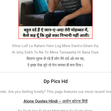
Kitna Lutf Le Rahein Hain Log Mere Dard-o-Gham Ka,
Ai Ishq Dekh Tu Ne To Mera Tamaasha Hi Bana Diya.
कितना लुत्फ ले रहे हैं लोग मेरे दर्द-ओ-ग़म का,
ऐ इश्क़ देख तूने तो मेरा तमाशा ही बना दिया।
Dp Pics Hd
ends. Are you feeling lonely? This page features our most recent lon
Alone Quotes Hindi – अलोन कोट्स हिंदी