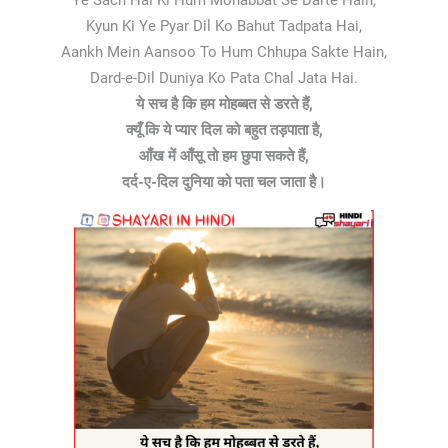
Ye Sach Hai Ki Hum Mohabbat Se Darte Hain,
Kyun Ki Ye Pyar Dil Ko Bahut Tadpata Hai,
Aankh Mein Aansoo To Hum Chhupa Sakte Hain,
Dard-e-Dil Duniya Ko Pata Chal Jata Hai.
ये सच है कि हम मोहब्बत से डरते हैं,
क्यूँ कि ये प्यार दिल को बहुत तड़पाता है,
आँख में आँसू तो हम छुपा सकते हैं,
दर्द-ए-दिल दुनिया को पता चल जाता है।