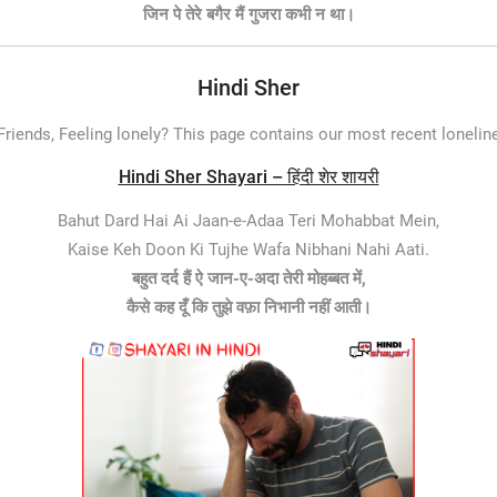
जिन पे तेरे बगैर मैं गुजरा कभी न था।
Hindi Sher
Friends, Feeling lonely? This page contains our most recent loneline
Hindi Sher Shayari – हिंदी शेर शायरी
Bahut Dard Hai Ai Jaan-e-Adaa Teri Mohabbat Mein,
Kaise Keh Doon Ki Tujhe Wafa Nibhani Nahi Aati.
बहुत दर्द हैं ऐ जान-ए-अदा तेरी मोहब्बत में,
कैसे कह दूँ कि तुझे वफ़ा निभानी नहीं आती।