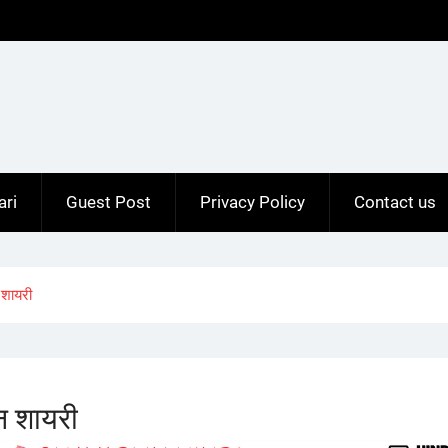
ari
Guest Post
Privacy Policy
Contact us
शायरी
न शायरी