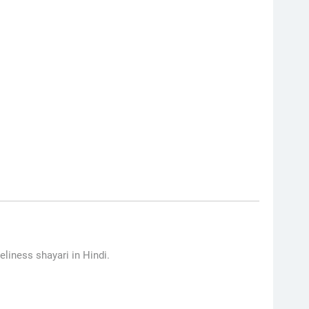
eliness shayari in Hindi.