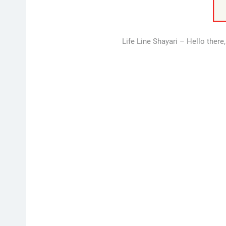
Life Line Shayari – Hello there