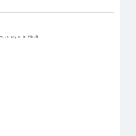
ss shayari in Hindi.