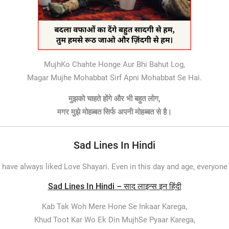
MujhKo Chahte Honge Aur Bhi Bahut Log,
Magar Mujhe Mohabbat Sirf Apni Mohabbat Se Hai.
मुझको चाहते होंगे और भी बहुत लोग,
मगर मुझे मोहब्बत सिर्फ अपनी मोहब्बत से है।
Sad Lines In Hindi
 have always liked Love Shayari. Even in this day and age, everyone
Sad Lines In Hindi – साद लाइन्स इन हिंदी
Kab Tak Woh Mere Hone Se Inkaar Karega,
Khud Toot Kar Wo Ek Din MujhSe Pyaar Karega,