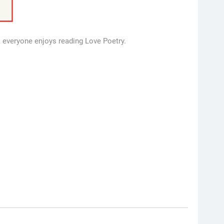
 everyone enjoys reading Love Poetry.