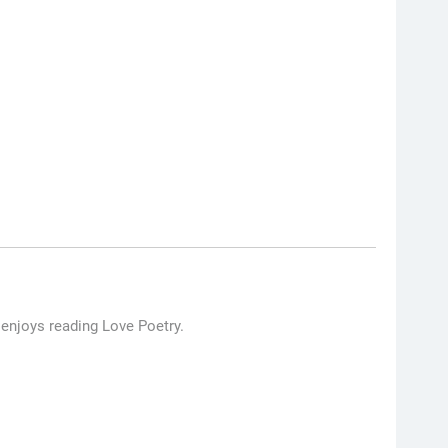
 enjoys reading Love Poetry.