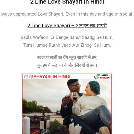
2 Line Love Shayari In Hindi
lways appreciated Love Shayari. Even in this day and age of social
2 Line Love Shayari – २ लाइन लव शायरी
Badla Wafaon Ka Denge Bahut Saadgi Se Hum,
Tum Humse Ruthh Jaao Aur Zindgi Se Hum.
बदला वफाओं का देंगे बहुत सादगी से हम,
तुम हमसे रूठ जाओ और ज़िंदगी से हम।