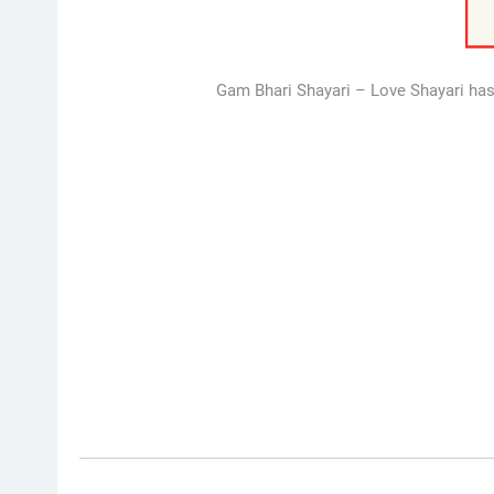
Gam Bhari Shayari – Love Shayari has