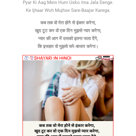
Pyar Ki Aag Mein Hum Usko itna Jala Denge.
Ke Ijhaar Woh Mujhse Sare-Baajar Karega.
कब तक वो मेरा होने से इंकार करेगा,
खुद टूट कर वो एक दिन मुझसे प्यार करेगा,
प्यार की आग में उसको इतना जला देंगे,
कि इजहार वो मुझसे सरे-बाजार करेगा।