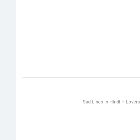
Sad Lines In Hindi –
Lovers