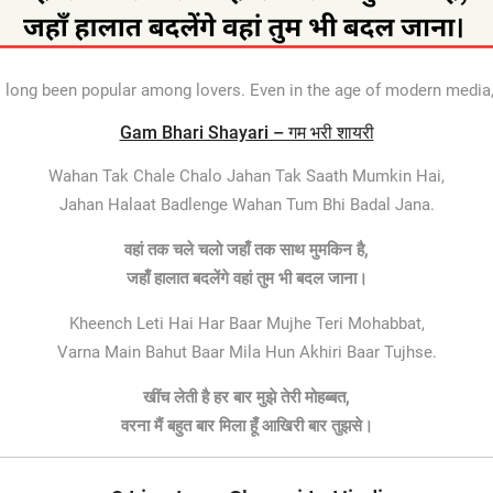
 long been popular among lovers. Even in the age of modern media,
Gam Bhari Shayari – गम भरी शायरी
Wahan Tak Chale Chalo Jahan Tak Saath Mumkin Hai,
Jahan Halaat Badlenge Wahan Tum Bhi Badal Jana.
वहां तक चले चलो जहाँ तक साथ मुमकिन है,
जहाँ हालात बदलेंगे वहां तुम भी बदल जाना।
Kheench Leti Hai Har Baar Mujhe Teri Mohabbat,
Varna Main Bahut Baar Mila Hun Akhiri Baar Tujhse.
खींच लेती है हर बार मुझे तेरी मोहब्बत,
वरना मैं बहुत बार मिला हूँ आखिरी बार तुझसे।