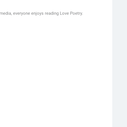
 media, everyone enjoys reading Love Poetry.