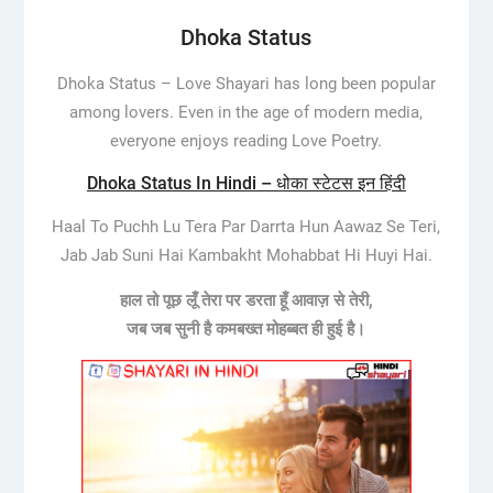
Dhoka Status
Dhoka Status –
Love Shayari has long been popular
among lovers. Even in the age of modern media,
everyone enjoys reading Love Poetry.
Dhoka Status In Hindi – धोका स्टेटस इन हिंदी
Haal To Puchh Lu Tera Par Darrta Hun Aawaz Se Teri,
Jab Jab Suni Hai Kambakht Mohabbat Hi Huyi Hai.
हाल तो पूछ लूँ तेरा पर डरता हूँ आवाज़ से तेरी,
जब जब सुनी है कमबख्त मोहब्बत ही हुई है।