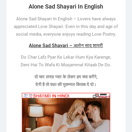
Alone Sad Shayari In English
Alone Sad Shayari In English –
Lovers have always
appreciated Love Shayari. Even in this day and age of
social media, everyone enjoys reading Love Poetry.
Alone Sad Shayari – अलोन साद शायरी
Do Char Lafz Pyar Ke Lekar Hum Kya Karenge,
Deni Hai To Wafa Ki Muqammal Kitaab De Do.
दो चार लफ्ज़ प्यार के लेकर हम क्या करेंगे,
देनी है तो वफ़ा की मुकम्मल किताब दे दो।