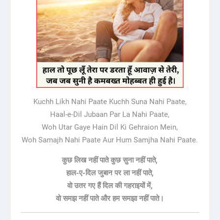
Kuchh Likh Nahi Paate Kuchh Suna Nahi Paate,
Haal-e-Dil Jubaan Par La Nahi Paate,
Woh Utar Gaye Hain Dil Ki Gehraion Mein,
Woh Samajh Nahi Paate Aur Hum Samjha Nahi Paate.
कुछ लिख नहीं पाते कुछ सुना नहीं पाते,
हाल-ए-दिल जुबान पर ला नहीं पाते,
वो उतर गए हैं दिल की गहराइयों में,
वो समझ नहीं पाते और हम समझा नहीं पाते।