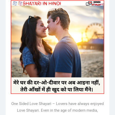
One Sided Love Shayari – Lovers have always enjoyed
Love Shayari. Even in the age of modern media,