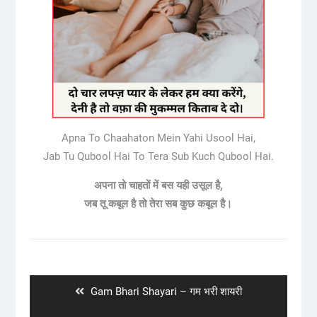
Apna To Chaahaton Mein Yahi Usool Hai,
Jab Tu Qubool Hai To Tera Sub Kuch Qubool Hai.
अपना तो चाहतों में बस यही उसूल है,
जब तू कबूल है तो तेरा सब कुछ कबूल है।
Post
navigation
Previous
Gam Bhari Shayari – गम भरी शायरी
post: