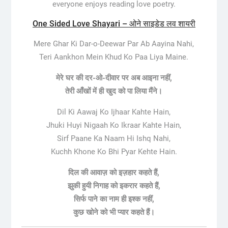
everyone enjoys reading love poetry.
One Sided Love Shayari – ओने साइडेड लव शायरी
Mere Ghar Ki Dar-o-Deewar Par Ab Aayina Nahi,
Teri Aankhon Mein Khud Ko Paa Liya Maine.
मेरे घर की दर-ओ-दीवार पर अब आइना नहीं,
तेरी आँखों में ही खुद को पा लिया मैंने।
Dil Ki Aawaj Ko Ijhaar Kahte Hain,
Jhuki Huyi Nigaah Ko Ikraar Kahte Hain,
Sirf Paane Ka Naam Hi Ishq Nahi,
Kuchh Khone Ko Bhi Pyar Kehte Hain.
दिल की आवाज़ को इज़हार कहते हैं,
झुकी हुयी निगाह को इकरार कहते हैं,
सिर्फ पाने का नाम ही इश्क नहीं,
कुछ खोने को भी प्यार कहते हैं।