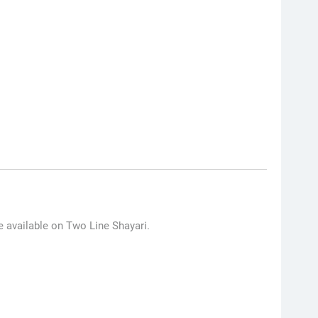
re available on Two Line Shayari.