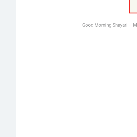
Good Morning Shayari – Ma