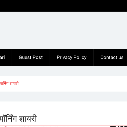
ari
Guest Post
Privacy Policy
Contact us
्निंग शायरी
्निंग शायरी