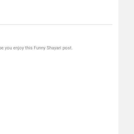
pe you enjoy this Funny Shayari post.