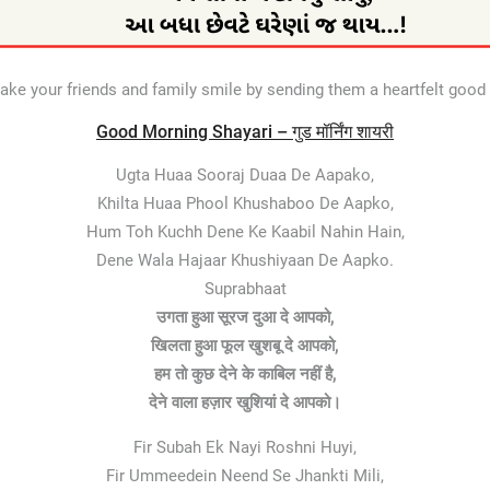
ke your friends and family smile by sending them a heartfelt good
Good Morning Shayari – गुड मॉर्निंग शायरी
Ugta Huaa Sooraj Duaa De Aapako,
Khilta Huaa Phool Khushaboo De Aapko,
Hum Toh Kuchh Dene Ke Kaabil Nahin Hain,
Dene Wala Hajaar Khushiyaan De Aapko.
Suprabhaat
उगता हुआ सूरज दुआ दे आपको,
खिलता हुआ फूल खुशबू दे आपको,
हम तो कुछ देने के काबिल नहीं है,
देने वाला हज़ार खुशियां दे आपको।
Fir Subah Ek Nayi Roshni Huyi,
Fir Ummeedein Neend Se Jhankti Mili,