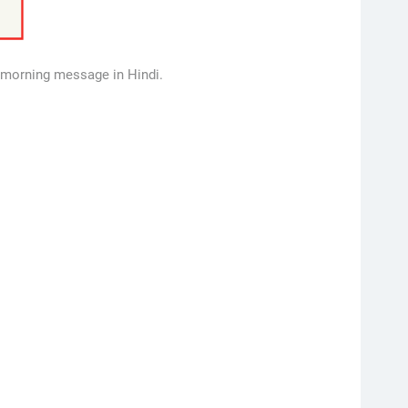
 morning message in Hindi.