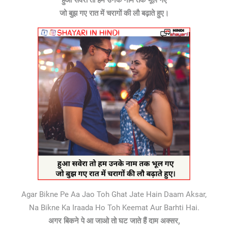
जो बुझ गए रात में चरागों की लौ बढ़ाते हुए।
Agar Bikne Pe Aa Jao Toh Ghat Jate Hain Daam Aksar,
Na Bikne Ka Iraada Ho Toh Keemat Aur Barhti Hai.
अगर बिकने पे आ जाओ तो घट जाते हैं दाम अक्सर,