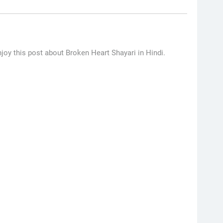
njoy this post about Broken Heart Shayari in Hindi.