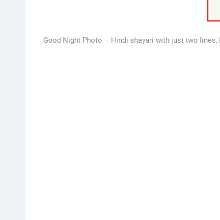
Good Night Photo – Hindi shayari with just two lines, 