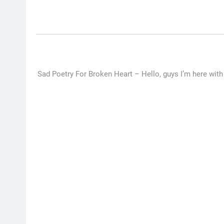
Sad Poetry For Broken Heart –
Hello, guys I’m here with