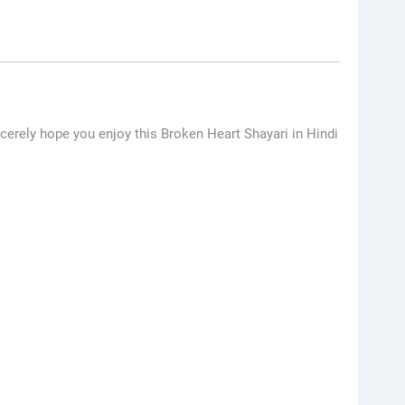
ncerely hope you enjoy this Broken Heart Shayari in Hindi