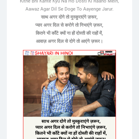
Kitne Bhi Kante Kyu Na Ho Dosti Ki Raaho Mein,
Aawaz Agar Dil Se Doge To Aayenge Jarur.
साथ अगर दोगे तो मुस्कुराएंगे ज़रूर,
प्यार अगर दिल से करोगे तो निभाएंगे ज़रूर,
कितने भी काँटे क्यों ना हों दोस्ती की राहों में,
आवाज़ अगर दिल से दोगे तो आएंगे ज़रूर।