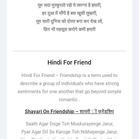
तुम सदा मुस्कुराते रहो ये तमन्ना है हमारी,
हर दुआ में माँगी है बस खुशी तुम्हारी,
तुम सारी दुनिया को दोस्त बना कर देख लो,
फ़िर भी महसूस करोगे कमी हमारी
Hindi For Friend
Hindi For Friend –
Friendship is a term used to
describe a group of individuals who have strong
sentiments for one another that go beyond simple
romantic .
Shayari On Friendship – शायरी ों फ्रेंडशिप
Saath Agar Doge Toh Muskurayenge Jarur,
Pyar Agar Dil Se Karoge Toh Nibhayenge Jarur,