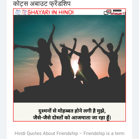
कोट्स अबाउट फ्रेंडशिप
Hindi Quotes About Friendship – Friendship is a term