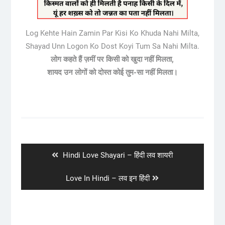
Log Kehte Hain Zamin Par Kisi Ko Khuda Nahi Milta,
Shayad Unn Logon Ko Dost Koyi Tum Sa Nahi Milta.
लोग कहते हैं ज़मीं पर किसी को खुदा नहीं मिलता,
शायद उन लोगों को दोस्त कोई तुम-सा नहीं मिलता।
Post
navigation
Previous
Hindi Love Shayari – हिंदी लव शायरी
post:
Next
Love In Hindi – लव इन हिंदी
post: