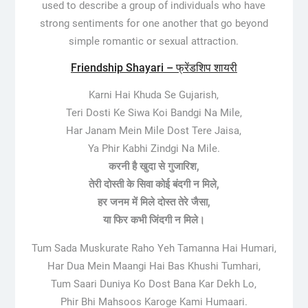
used to describe a group of individuals who have
strong sentiments for one another that go beyond
simple romantic or sexual attraction.
Friendship Shayari – फ्रेंडशिप शायरी
Karni Hai Khuda Se Gujarish,
Teri Dosti Ke Siwa Koi Bandgi Na Mile,
Har Janam Mein Mile Dost Tere Jaisa,
Ya Phir Kabhi Zindgi Na Mile.
करनी है खुदा से गुजारिश,
तेरी दोस्ती के सिवा कोई बंदगी न मिले,
हर जनम में मिले दोस्त तेरे जैसा,
या फिर कभी जिंदगी न मिले।
Tum Sada Muskurate Raho Yeh Tamanna Hai Humari,
Har Dua Mein Maangi Hai Bas Khushi Tumhari,
Tum Saari Duniya Ko Dost Bana Kar Dekh Lo,
Phir Bhi Mahsoos Karoge Kami Humaari.