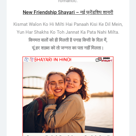
romantic.
New Friendship Shayari – नई फ्रेंडशिप शायरी
Kismat Walon Ko Hi Milti Hai Panaah Kisi Ke Dil Mein,
Yun Har Shakhs Ko Toh Jannat Ka Pata Nahi Milta.
किस्मत वालों को ही मिलती है पनाह किसी के दिल में,
यूं हर शख़्स को तो जन्नत का पता नहीं मिलता।