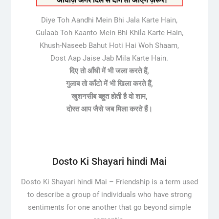
Diye Toh Aandhi Mein Bhi Jala Karte Hain,
Gulaab Toh Kaanto Mein Bhi Khila Karte Hain,
Khush-Naseeb Bahut Hoti Hai Woh Shaam,
Dost Aap Jaise Jab Mila Karte Hain.
दिए तो आँधी में भी जला करते हैं,
गुलाब तो काँटो में भी खिला करते हैं,
खुशनसीब बहुत होती है वो शाम,
दोस्त आप जैसे जब मिला करते हैं।
Dosto Ki Shayari hindi Mai
Dosto Ki Shayari hindi Mai –
Friendship is a term used
to describe a group of individuals who have strong
sentiments for one another that go beyond simple