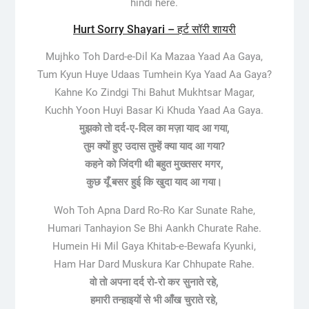
hindi here.
Hurt Sorry Shayari – हर्ट सॉरी शायरी
Mujhko Toh Dard-e-Dil Ka Mazaa Yaad Aa Gaya,
Tum Kyun Huye Udaas Tumhein Kya Yaad Aa Gaya?
Kahne Ko Zindgi Thi Bahut Mukhtsar Magar,
Kuchh Yoon Huyi Basar Ki Khuda Yaad Aa Gaya.
मुझको तो दर्द-ए-दिल का मज़ा याद आ गया,
तुम क्यों हुए उदास तुम्हें क्या याद आ गया?
कहने को जिंदगी थी बहुत मुख्तसर मगर,
कुछ यूँ बसर हुई कि खुदा याद आ गया।
Woh Toh Apna Dard Ro-Ro Kar Sunate Rahe,
Humari Tanhayion Se Bhi Aankh Churate Rahe.
Humein Hi Mil Gaya Khitab-e-Bewafa Kyunki,
Ham Har Dard Muskura Kar Chhupate Rahe.
वो तो अपना दर्द रो-रो कर सुनाते रहे,
हमारी तन्हाइयों से भी आँख चुराते रहे,