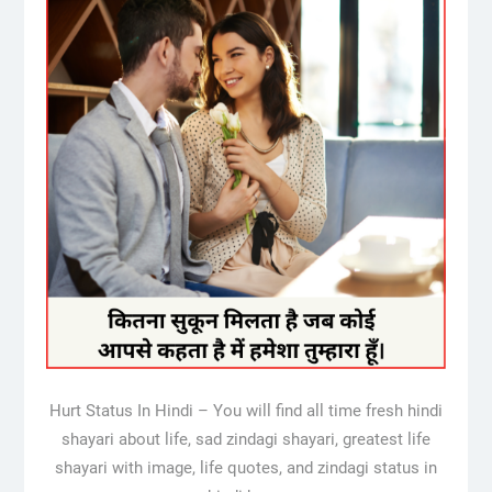
Hurt Status In Hindi – You will find all time fresh hindi
shayari about life, sad zindagi shayari, greatest life
shayari with image, life quotes, and zindagi status in