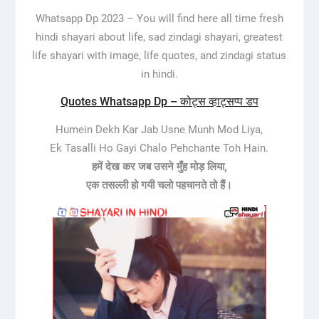
Whatsapp Dp 2023 –
You will find here all time fresh
hindi shayari about life, sad zindagi shayari, greatest
life shayari with image, life quotes, and zindagi status
in hindi.
Quotes Whatsapp Dp – कोट्स व्हाट्सप्प डप
Humein Dekh Kar Jab Usne Munh Mod Liya,
Ek Tasalli Ho Gayi Chalo Pehchante Toh Hain.
हमें देख कर जब उसने मुँह मोड़ लिया,
एक तसल्ली हो गयी चलो पहचानते तो हैं।