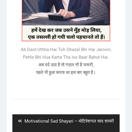
Ab Dard Uthha Hai Toh Ghazal Bhi Hai Jaroori,
Pehle Bhi Hua Karta Tha Iss Baar Bahut Hai.
अब दर्द उठा है तो गज़ल भी है जरूरी,
पहले भी हुआ करता था इस बार बहुत है।
Post
navigation
Previous
Motivational Sad Shayari – मोटिवेशनल साद शायरी
post: