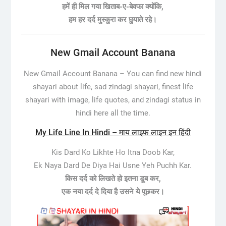
हमें ही मिल गया खिताब-ए-बेवफा क्योंकि,
हम हर दर्द मुस्कुरा कर छुपाते रहे।
New Gmail Account Banana
New Gmail Account Banana –
You can find new hindi
shayari about life, sad zindagi shayari, finest life
shayari with image, life quotes, and zindagi status in
hindi here all the time.
My Life Line In Hindi – माय लाइफ लाइन इन हिंदी
Kis Dard Ko Likhte Ho Itna Doob Kar,
Ek Naya Dard De Diya Hai Usne Yeh Puchh Kar.
किस दर्द को लिखते हो इतना डूब कर,
एक नया दर्द दे दिया है उसने ये पूछकर।