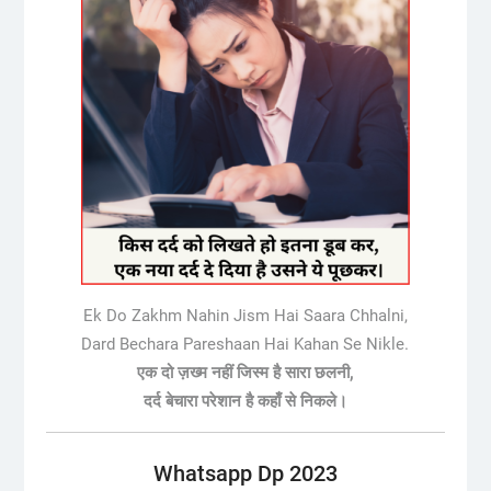
Ek Do Zakhm Nahin Jism Hai Saara Chhalni,
Dard Bechara Pareshaan Hai Kahan Se Nikle.
एक दो ज़ख्म नहीं जिस्म है सारा छलनी,
दर्द बेचारा परेशान है कहाँ से निकले।
Whatsapp Dp 2023