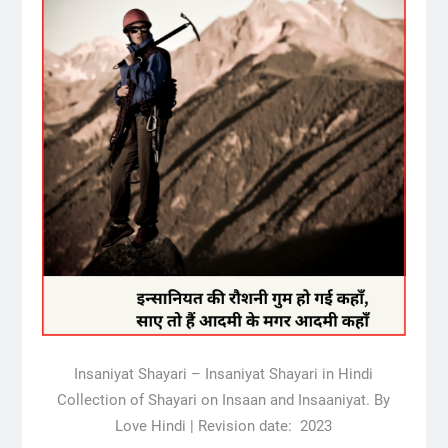
Insaniyat Shayari – Insaniyat Shayari in Hindi
Collection of Shayari on Insaan and Insaaniyat. By
Love Hindi | Revision date: 2023