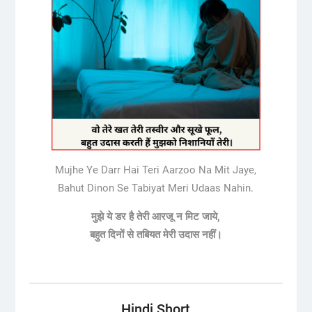
Mujhe Ye Darr Hai Teri Aarzoo Na Mit Jaye,
Bahut Dinon Se Tabiyat Meri Udaas Nahin.
मुझे ये डर है तेरी आरजू न मिट जाये,
बहुत दिनों से तबियत मेरी
उदास
नहीं।
Hindi Short