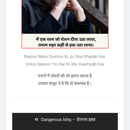
Najron Mein Doston Ki Jo Itna Kharab Hai,
Uska Qasoor Ye Hai Ki Wo Kaamyab Hai
नजरों में दोस्तों की जो इतना खराब है,
उसका कसूर ये है कि वो कामयाब है।
Post
navigation
Previous
Dangerous Ishq – डेंजरस इश्क़
post: