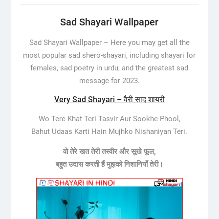
Sad Shayari Wallpaper
Sad Shayari Wallpaper – Here you may get all the
most popular sad shero-shayari, including shayari for
females, sad poetry in urdu, and the greatest sad
message for 2023.
Very Sad Shayari – वैरी साद शायरी
Wo Tere Khat Teri Tasvir Aur Sookhe Phool,
Bahut Udaas Karti Hain Mujhko Nishaniyan Teri.
वो तेरे खत तेरी तस्वीर और सूखे फूल,
बहुत
उदास
करती हैं मुझको निशानियाँ तेरी।