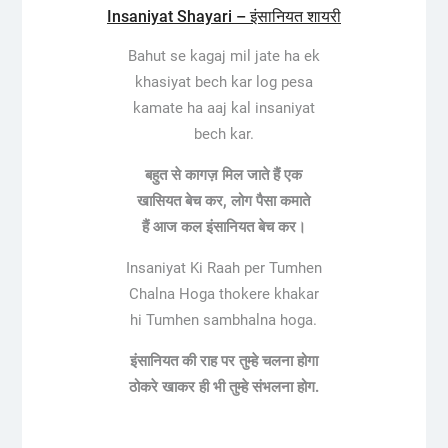
Insaniyat Shayari – इंसानियत शायरी
Bahut se kagaj mil jate ha ek
khasiyat bech kar log pesa
kamate ha aaj kal insaniyat
bech kar.
बहुत से कागज़ मिल जाते हैं एक
खासियत बेच कर, लोग पैसा कमाते
हैं आज कल इंसानियत बेच कर।
Insaniyat Ki Raah per Tumhen
Chalna Hoga thokere khakar
hi Tumhen sambhalna hoga.
इंसानियत की राह पर तुम्हे चलना होगा
ठोकरे खाकर ही ​भी तुम्हे संभलना होग.