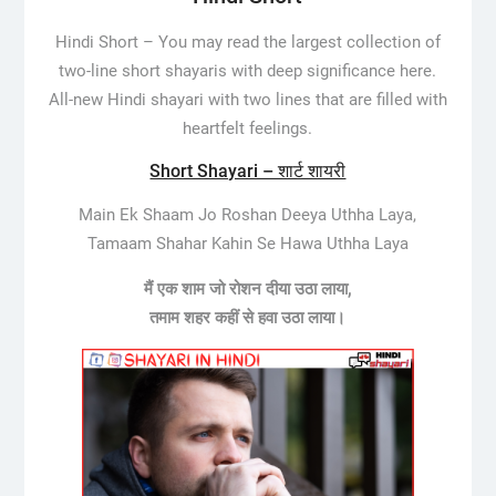
Hindi Short – You may read the largest collection of
two-line short shayaris with deep significance here.
All-new Hindi shayari with two lines that are filled with
heartfelt feelings.
Short Shayari – शार्ट शायरी
Main Ek Shaam Jo Roshan Deeya Uthha Laya,
Tamaam Shahar Kahin Se Hawa Uthha Laya
मैं एक शाम जो रोशन दीया उठा लाया,
तमाम शहर कहीं से हवा उठा लाया।