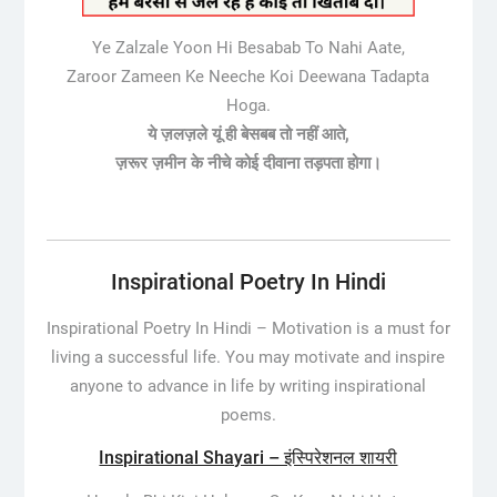
Ye Zalzale Yoon Hi Besabab To Nahi Aate,
Zaroor Zameen Ke Neeche Koi Deewana Tadapta
Hoga.
ये ज़लज़ले यूं ही बेसबब तो नहीं आते,
ज़रूर ज़मीन के नीचे कोई दीवाना तड़पता होगा।
Inspirational Poetry In Hindi
Inspirational Poetry In Hindi –
Motivation is a must for
living a successful life. You may motivate and inspire
anyone to advance in life by writing inspirational
poems.
Inspirational Shayari – इंस्पिरेशनल शायरी