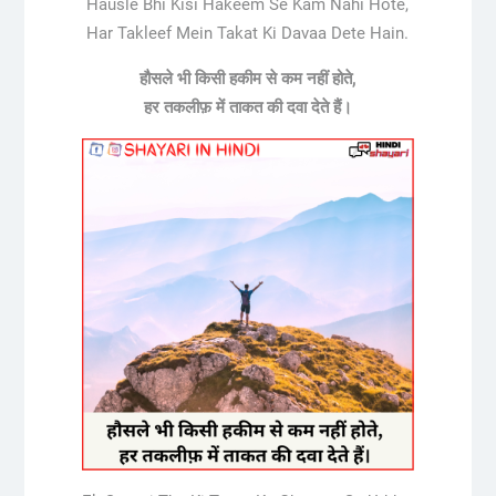
Hausle Bhi Kisi Hakeem Se Kam Nahi Hote,
Har Takleef Mein Takat Ki Davaa Dete Hain.
हौसले भी किसी हकीम से कम नहीं होते,
हर तकलीफ़ में ताकत की दवा देते हैं।