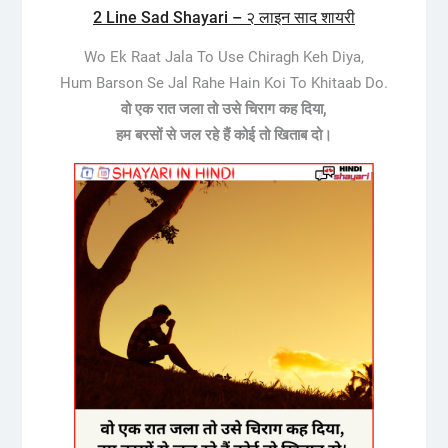
2 Line Sad Shayari – २ लाइन साद शायरी
Wo Ek Raat Jala To Use Chiragh Keh Diya,
Hum Barson Se Jal Rahe Hain Koi To Khitaab Do.
वो एक रात जला तो उसे चिराग कह दिया,
हम बरसों से जल रहे हैं कोई तो खिताब दो।