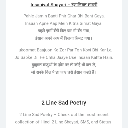
Insaniyat Shayari – इंसानियत शायरी
Pahle Jamin Banti Phir Ghar Bhi Bant Gaya,
Insaan Apne Aap Mein Kitna Simat Gaya.
पहले ज़मीं बँटी फिर घर भी बँट गया,
इंसान अपने आप में कितना सिमट गया।
Hukoomat Baajuon Ke Zor Par Toh Koyi Bhi Kar Le,
Jo Sabke Dil Pe Chha Jaaye Use Insaan Kahte Hain.
हुकूमत बाजुओं के ज़ोर पर तो कोई भी कर ले,
जो सबके दिल पे छा जाए उसे इंसान कहते हैं।
2 Line Sad Poetry
2 Line Sad Poetry –
Check out the most recent
collection of Hindi 2 Line Shayari, SMS, and Status.