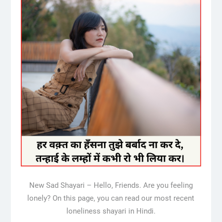
New Sad Shayari – Hello, Friends. Are you feeling
lonely? On this page, you can read our most recent
loneliness shayari in Hindi.