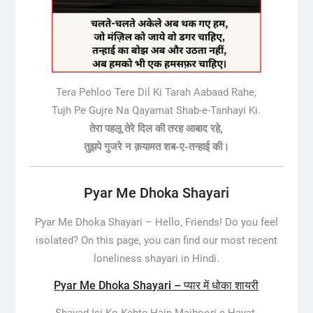
Tera Pehloo Tere Dil Ki Tarah Aabaad Rahe,
Tujh Pe Gujre Na Qayamat Shab-e-Tanhayi Ki.
तेरा पहलू तेरे दिल की तरह आबाद रहे,
तुझपे गुजरे न क़यामत शब-ए-तन्हाई की।
Pyar Me Dhoka Shayari
Pyar Me Dhoka Shayari –
Hello, Friends! Do you feel
isolated? On this page, you can find our most recent
loneliness shayari in Hindi.
Pyar Me Dhoka Shayari – प्यार में धोका शायरी
Shayad Isi Ko Kehte Hain Majboori-e-Hayat,