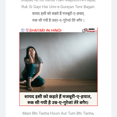
Ruk Si Gayi Hai Umr-e-Gurejan Tere Bagair.
शायद इसी को कहते हैं मजबूरी-ए-हयात,
रुक सी गयी है उम्र-ए-गुरेजां तेरे बगैर।
Main Bhi Tanha Hoon Aur Tum Bhi Tanha,