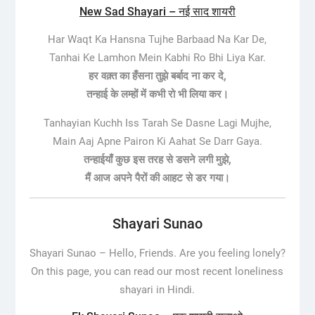
New Sad Shayari – नई साद शायरी
Har Waqt Ka Hansna Tujhe Barbaad Na Kar De,
Tanhai Ke Lamhon Mein Kabhi Ro Bhi Liya Kar.
हर वक़्त का हँसना तुझे बर्बाद ना कर दे,
​तन्हाई के लम्हों में कभी रो भी लिया कर।
Tanhayian Kuchh Iss Tarah Se Dasne Lagi Mujhe,
Main Aaj Apne Pairon Ki Aahat Se Darr Gaya.
तन्हाईयाँ कुछ इस तरह से डसने लगी मुझे,
मैं आज अपने पैरों की आहट से डर गया।
Shayari Sunao
Shayari Sunao –
Hello, Friends. Are you feeling lonely?
On this page, you can read our most recent loneliness
shayari in Hindi.