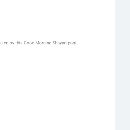
ou enjoy this Good Morning Shayari post.