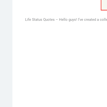
Life Status Quotes – Hello guys! I’ve created a collec