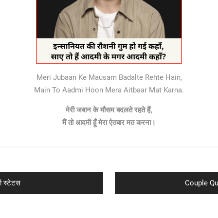
Meri Jubaan Ke Mausam Badalte Rehte Hain,
Main To Aadmi Hoon Mera Aitbaar Mat Karna.
मेरी जबान के मौसम बदलते रहते हैं,
मैं तो आदमी हूँ मेरा ऐतबार मत करना।
Next
 स्टेटस
Couple Quo
post: