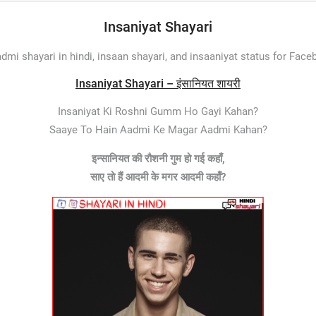
Insaniyat Shayari
admi shayari in hindi, insaan shayari, and insaaniyat status for Fac
Insaniyat Shayari – इंसानियत शायरी
Insaniyat Ki Roshni Gumm Ho Gayi Kahan?
Saaye To Hain Aadmi Ke Magar Aadmi Kahan?
इन्सानियत की रौशनी गुम हो गई कहाँ,
साए तो हैं आदमी के मगर आदमी कहाँ?