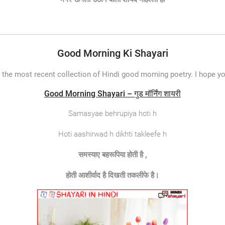
Good Morning Ki Shayari
h the most recent collection of Hindi good morning poetry. I hope y
Good Morning Shayari – गुड मॉर्निंग शायरी
Samasyae behrupiya hoti h
Hoti aashirwad h dikhti takleefe h
समस्याए बहरूपिया होती है ,
होती आशीर्वाद है दिखती तकलीफे है।