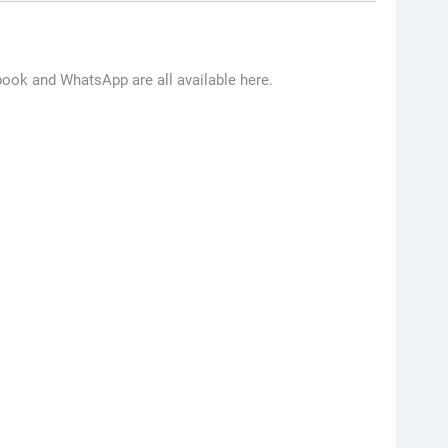
ebook and WhatsApp are all available here.