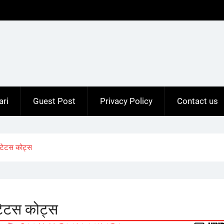
ari
Guest Post
Privacy Policy
Contact us
टेटस कोट्स
ेटस कोट्स