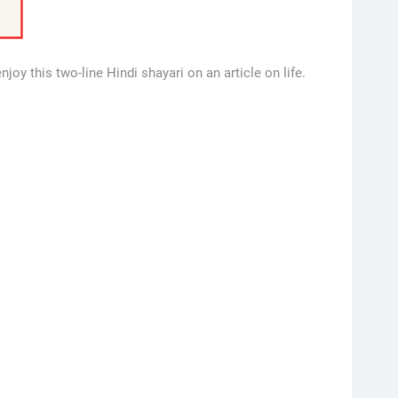
njoy this two-line Hindi shayari on an article on life.