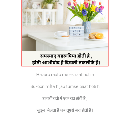
Hazaro raato me ek raat hoti h
Sukoon milta h jab tumse baat hoti h
हज़ारों रातो में एक रात होती है ,
सुकून मिलता है जब तुमसे बात होती है।