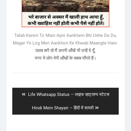
Talab Karein To Main Apni Aankhein Bhi Unhe De Du,
Magar Ye Log Meri Aankhon Ke Khwab Maangte Hain.
तलब करें तो मैं अपनी आँखें भी उन्हें दे दूँ,
मगर ये लोग मेरी आँखों के ख्वाब माँगते हैं।
Post
navigation
Previous
Life Whatsapp Status – लाइफ व्हाट्सप्प स्टेटस
post:
Next
Hindi Mein Shayari – हिंदी में शायरी
post: