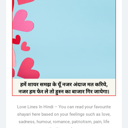
Love Lines In Hindi – You can read your favourite
shayari here based on your feelings such as love,
sadness, humour, romance, patriotism, pain, life