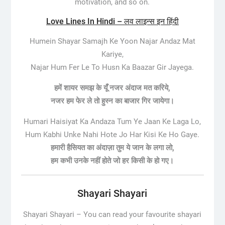
motivation, and so on.
Love Lines In Hindi – लव लाइन्स इन हिंदी
Humein Shayar Samajh Ke Yoon Najar Andaz Mat
Kariye,
Najar Hum Fer Le To Husn Ka Baazar Gir Jayega.
हमें शायर समझ के यूँ नजर अंदाज मत करिये,
नजर हम फेर ले तो हुस्न का बाजार गिर जायेगा।
Humari Haisiyat Ka Andaza Tum Ye Jaan Ke Laga Lo,
Hum Kabhi Unke Nahi Hote Jo Har Kisi Ke Ho Gaye.
हमारी हैसियत का अंदाज़ा तुम ये जान के लगा लो,
हम कभी उनके नहीं होते जो हर किसी के हो गए।
Shayari Shayari
Shayari Shayari –
You can read your favourite shayari