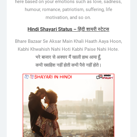
here based on your emotions such as love, sadness,
humour, romance, patriotism, suffering, life
motivation, and so on.
Hindi Shayari Status – हिंदी शायरी स्टेटस
Bhare Bazaar Se Aksar Main Khali Haath Aaya Hoon,
Kabhi Khwahish Nahi Hoti Kabhi Paise Nahi Hote.
भरे बाजार से अक्सर मैं खाली हाथ आया हूँ,
कभी ख्वाहिश नहीं होती कभी पैसे नहीं होते।