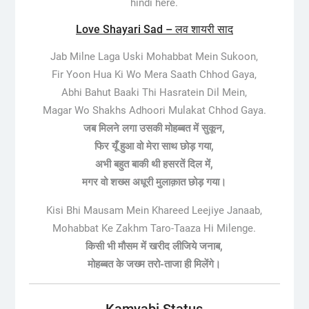
hindi here.
Love Shayari Sad – लव शायरी साद
Jab Milne Laga Uski Mohabbat Mein Sukoon,
Fir Yoon Hua Ki Wo Mera Saath Chhod Gaya,
Abhi Bahut Baaki Thi Hasratein Dil Mein,
Magar Wo Shakhs Adhoori Mulakat Chhod Gaya.
जब मिलने लगा उसकी मोहब्बत में सुकून,
फिर यूँ हुआ वो मेरा साथ छोड़ गया,
अभी बहुत बाकी थी हसरतें दिल में,
मगर वो शख्स अधूरी मुलाक़ात छोड़ गया।
Kisi Bhi Mausam Mein Khareed Leejiye Janaab,
Mohabbat Ke Zakhm Taro-Taaza Hi Milenge.
किसी भी मौसम में खरीद लीजिये जनाब,
मोहब्बत के जख्म तरो-ताजा ही मिलेंगे।