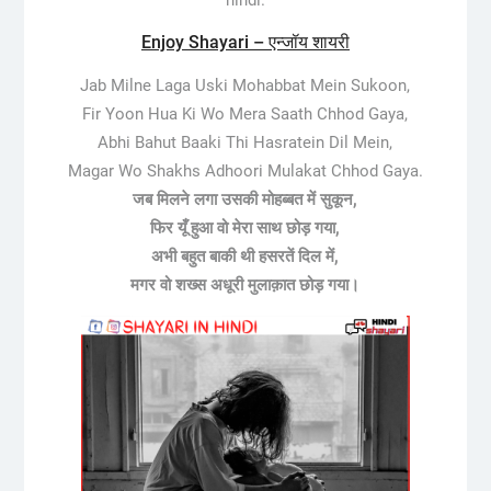
Enjoy Shayari – एन्जॉय शायरी
Jab Milne Laga Uski Mohabbat Mein Sukoon,
Fir Yoon Hua Ki Wo Mera Saath Chhod Gaya,
Abhi Bahut Baaki Thi Hasratein Dil Mein,
Magar Wo Shakhs Adhoori Mulakat Chhod Gaya.
जब मिलने लगा उसकी मोहब्बत में सुकून,
फिर यूँ हुआ वो मेरा साथ छोड़ गया,
अभी बहुत बाकी थी हसरतें दिल में,
मगर वो शख्स अधूरी मुलाक़ात छोड़ गया।