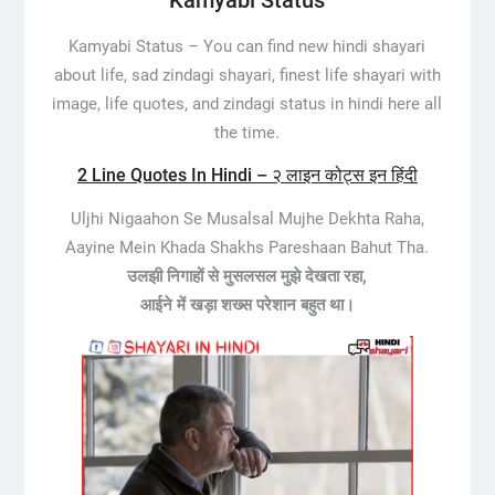
Kamyabi Status
Kamyabi Status –
You can find new hindi shayari
about life, sad zindagi shayari, finest life shayari with
image, life quotes, and zindagi status in hindi here all
the time.
2 Line Quotes In Hindi – २ लाइन कोट्स इन हिंदी
Uljhi Nigaahon Se Musalsal Mujhe Dekhta Raha,
Aayine Mein Khada Shakhs Pareshaan Bahut Tha.
उलझी निगाहों से मुसलसल मुझे देखता रहा,
आईने में खड़ा शख्स परेशान बहुत था।