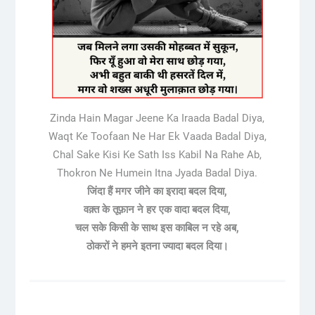
Zinda Hain Magar Jeene Ka Iraada Badal Diya,
Waqt Ke Toofaan Ne Har Ek Vaada Badal Diya,
Chal Sake Kisi Ke Sath Iss Kabil Na Rahe Ab,
Thokron Ne Humein Itna Jyada Badal Diya.
जिंदा हैं मगर जीने का इरादा बदल दिया,
वक़्त के तूफ़ान ने हर एक वादा बदल दिया,
चल सके किसी के साथ इस काबिल न रहे अब,
ठोकरों ने हमने इतना ज्यादा बदल दिया।
Post
navigation