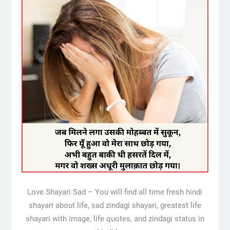
Love Shayari Sad – You will find all time fresh hindi
shayari about life, sad zindagi shayari, greatest life
shayari with image, life quotes, and zindagi status in