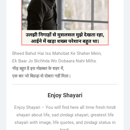
Bheed Bahut Hai Iss Mahobat Ke Shaher Mein,
Ek Baar Jo Bichhda Wo Dobaara Nahi Milta.
भीड़ बहुत है इस मोहब्बत के शहर में,
एक बार जो बिछड़ा वो दोबारा नहीं मिला।
Enjoy Shayari
Enjoy Shayari –
You will find here all time fresh hindi
shayari about life, sad zindagi shayari, greatest life
shayari with image, life quotes, and zindagi status in
hindi.