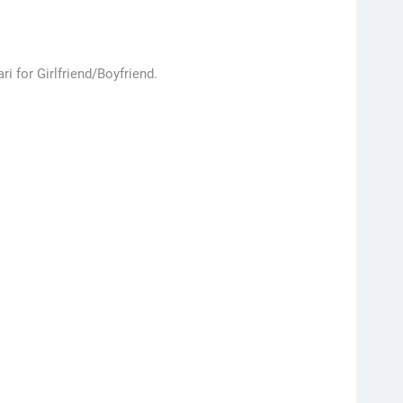
i for Girlfriend/Boyfriend.