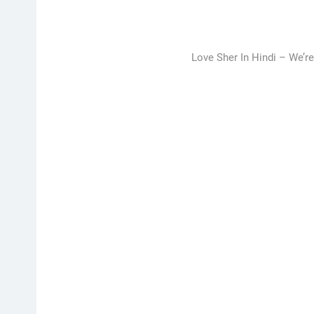
Love Sher In Hindi – We’re