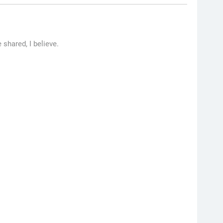
 shared, I believe.