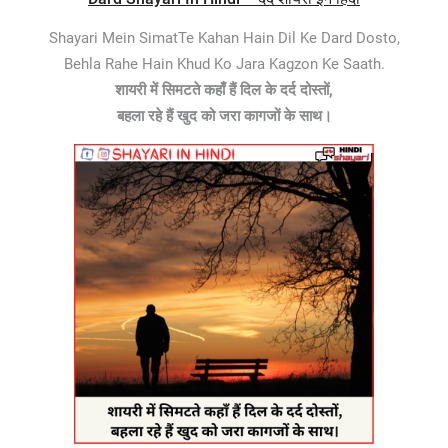
Shayari Mein SimatTe Kahan Hain Dil Ke Dard Dosto,
Behla Rahe Hain Khud Ko Jara Kagzon Ke Saath.
शायरी में सिमटते कहाँ हैं दिल के दर्द दोस्तों,
बहला रहे हैं खुद को जरा कागजों के साथ।