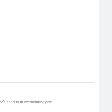
’s heart is in excruciating pain.