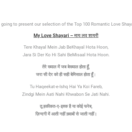
 going to present our selection of the Top 100 Romantic Love Shayar
My Love Shayari – माय लव शायरी
Tere Khayal Mein Jab BeKhayal Hota Hoon,
Jara Si Der Ko Hi Sahi BeMisaal Hota Hoon.
तेरे ख्याल में जब बेख्याल होता हूँ,
जरा सी देर को ही सही बेमिसाल होता हूँ
।
Tu Haqeekat-e-Ishq Hai Ya Koi Fareb,
Zindgi Mein Aati Nahi Khwabon Se Jati Nahi.
तू हकीकत-ए-इश्क है या कोई फरेब,
ज़िन्दगी में आती नहीं ख़्वाबों से जाती नहीं।