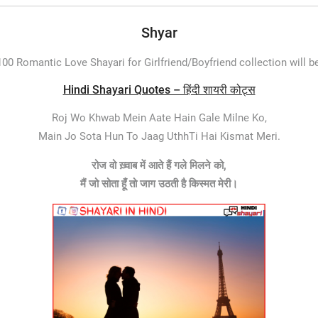
Shyar
00 Romantic Love Shayari for Girlfriend/Boyfriend collection will be
Hindi Shayari Quotes – हिंदी शायरी कोट्स
Roj Wo Khwab Mein Aate Hain Gale Milne Ko,
Main Jo Sota Hun To Jaag UthhTi Hai Kismat Meri.
रोज वो ख़्वाब में आते हैं गले मिलने को,
मैं जो सोता हूँ तो जाग उठती है किस्मत मेरी।