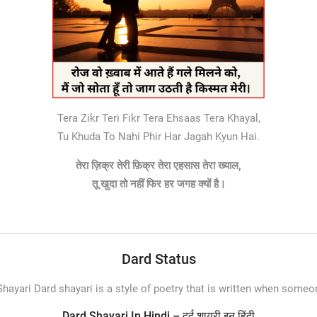
Tera Zikr Teri Fikr Tera Ehsaas Tera Khayal,
Tu Khuda To Nahi Phir Har Jagah Kyun Hai.
तेरा ज़िक्र तेरी फ़िक्र तेरा एहसास तेरा ख्याल,
तू खुदा तो नहीं फिर हर जगह क्यों है।
Dard Status
hayari Dard shayari is a style of poetry that is written when someone
Dard Shayari In Hindi – दर्द शायरी इन हिंदी