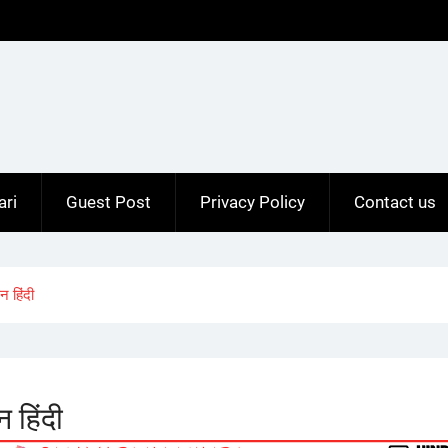
ari
Guest Post
Privacy Policy
Contact us
 हिंदी
 हिंदी