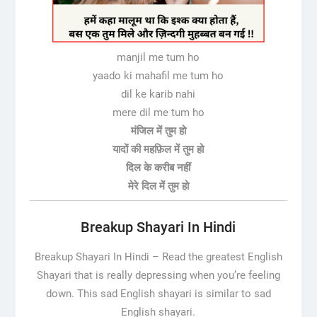
manjil me tum ho
yaado ki mahafil me tum ho
dil ke karib nahi
mere dil me tum ho
मंजिल में तुम हो
यादों की महफ़िल में तुम हो
दिल के करीब नहीं
मेरे दिल में तुम हो
Breakup Shayari In Hindi
Breakup Shayari In Hindi – Read the greatest English
Shayari that is really depressing when you’re feeling
down. This sad English shayari is similar to sad
English shayari.