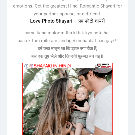
emotions. Get the greatest Hindi Romantic Shayari for
your partner, spouse, or girlfriend.
Love Photo Shayari – लव फोटो शायरी
hame kaha maloom tha ki isk kya hota hai,
bas ek tum mile aur zindagei muhabbat ban gayi !!
हमें कहा मालूम था कि इश्क क्या होता हैं,
बस एक तुम मिले और ज़िन्दगी मुहब्बत बन गई !!