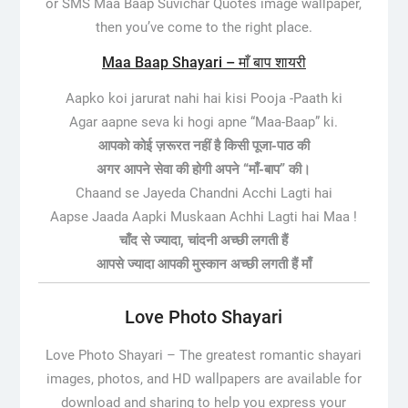
or SMS Maa Baap Suvichar Quotes image wallpaper,
then you’ve come to the right place.
Maa Baap Shayari – माँ बाप शायरी
Aapko koi jarurat nahi hai kisi Pooja -Paath ki
Agar aapne seva ki hogi apne “Maa-Baap” ki.
आपको कोई ज़रूरत नहीं है किसी पूजा-पाठ की
अगर आपने सेवा की होगी अपने “माँ-बाप” की।
Chaand se Jayeda Chandni Acchi Lagti hai
Aapse Jaada Aapki Muskaan Achhi Lagti hai Maa !
चाँद से ज्यादा, चांदनी अच्छी लगती हैं
आपसे ज्यादा आपकी मुस्कान अच्छी लगती हैं माँ
Love Photo Shayari
Love Photo Shayari – The greatest romantic shayari
images, photos, and HD wallpapers are available for
download and sharing to help you express your