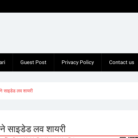
ari
Guest Post
Privacy Policy
Contact us
 साइडेड लव शायरी
 साइडेड लव शायरी