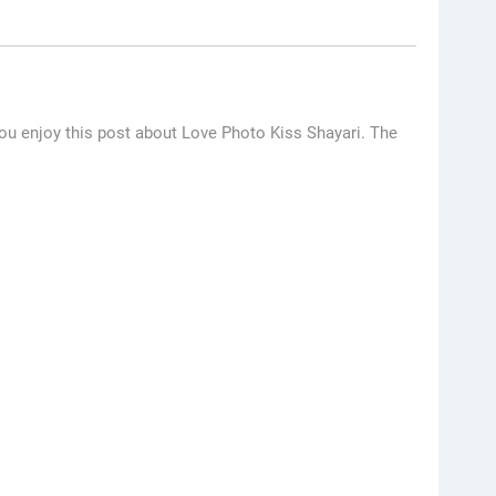
you enjoy this post about Love Photo Kiss Shayari. The