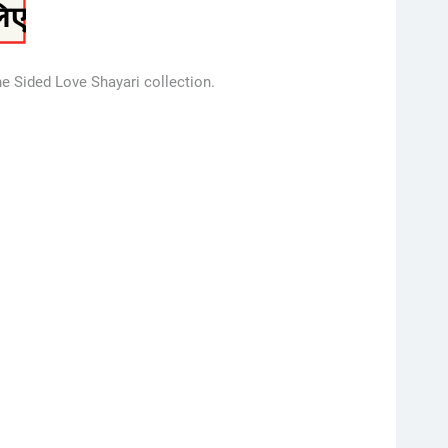
e Sided Love Shayari collection.