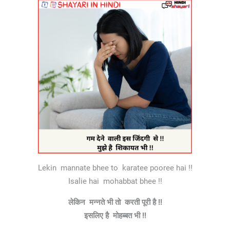
Lekin mannate bhee to karatee pooree hai !!
Isalie hai mohabbat bhee !!
लेकिन मन्नते भी तो करती पूरी है !!
इसलिए है मोहब्बत भी !!