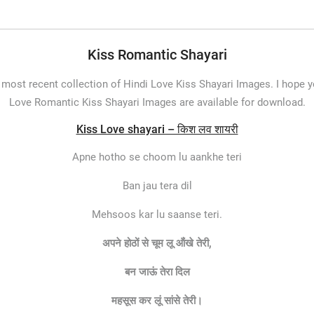
Kiss Romantic Shayari
 most recent collection of Hindi Love Kiss Shayari Images. I hope 
Love Romantic Kiss Shayari Images are available for download.
Kiss Love shayari – किश लव शायरी
Apne hotho se choom lu aankhe teri
Ban jau tera dil
Mehsoos kar lu saanse teri.
अपने होठों से चूम लू ऑंखे तेरी,
बन जाऊं तेरा दिल
महसूस कर लूं सांसे तेरी।