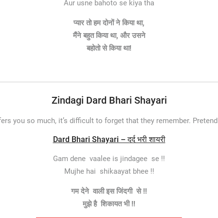
Aur usne bahoto se kiya tha
प्यार तो हम दोनों ने किया था,
मैंने बहुत किया था, और उसने
बहोतो से किया था!
Zindagi Dard Bhari Shayari
 you so much, it’s difficult to forget that they remember. Pretendi
Dard Bhari Shayari – दर्द भरी शायरी
Gam dene vaalee is jindagee se !!
Mujhe hai shikaayat bhee !!
गम देने वाली इस जिंदगी से !!
मुझे है शिकायत भी !!