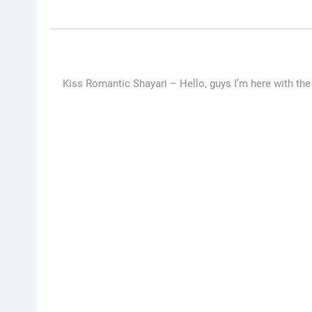
Kiss Romantic Shayari – Hello, guys I’m here with the