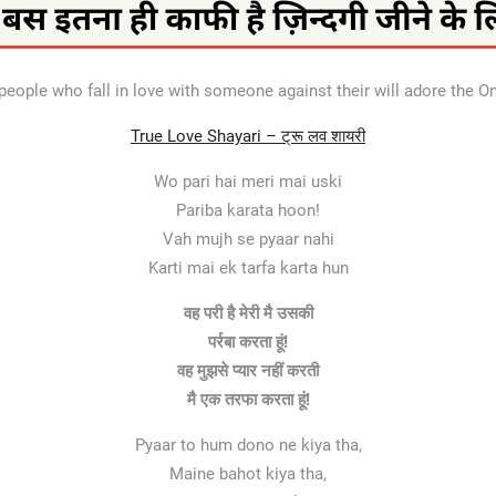
eople who fall in love with someone against their will adore the On
True Love Shayari – ट्रू लव शायरी
Wo pari hai meri mai uski
Pariba karata hoon!
Vah mujh se pyaar nahi
Karti mai ek tarfa karta hun
वह परी है मेरी मै उसकी
पर्रबा करता हूं!
वह मुझसे प्यार नहीं करती
मै एक तरफा करता हूं!
Pyaar to hum dono ne kiya tha,
Maine bahot kiya tha,