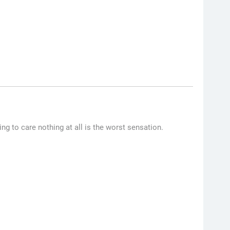
ng to care nothing at all is the worst sensation.