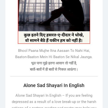
Bhool Paana Mujhe Itna Aasaan To Nahi Hai,
Baaton-Baaton Mein Hi Baaton Se Nikal Jaunga.
भूल पाना मुझे इतना आसान तो नहीं है,
बातों-बातों में ही बातों से निकल आऊंगा।
Alone Sad Shayari In English
Alone Sad Shayari In English –
If you are feeling
depressed as a result of a love break-up or the harsh
actions of a partner, reading sad poetry may help you