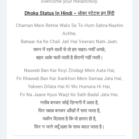
overcome your melancholy.
Dhoka Status In Hindi – धोका स्टेटस इन हिंदी
Chaman Mein Rehne Walo Se To Hum Sahra-Nashin
Achhe,
Bahaar Aa Ke Chali Jati Hai Veerani Nahi Jaati.
चमन में रहने वालों से तो हम सहरा-नशीं अच्छे,
बहार आके चली जाती है वीरानी नहीं जाती।
Naseeb Ban Kar Koyi Zindagi Mein Aata Hai,
Fir Khawab Ban Kar Aankhon Mein Samaa Jata Hai,
Yakeen Dilata Hai Ki Wo Humara Hi Hai,
Fir Na Jaane Kyun Waqt Ke Sath Badal Jata Hai.
नसीब बनकर कोई ज़िन्दगी में आता है,
फिर ख्वाब बनकर आँखों में समा जाता है,
यकीन दिलाता है कि वो हमारा ही है,
फिर न जाने क्यूँ वक़्त के साथ बदल जाता है।