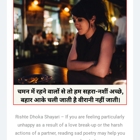
Rishte Dhoka Shayari – If you are feeling particularly
unhappy as a result of a love break-up or the harsh
actions of a partner, reading sad poetry may help you