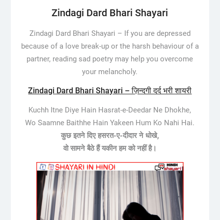
Zindagi Dard Bhari Shayari
Zindagi Dard Bhari Shayari –
If you are depressed
because of a love break-up or the harsh behaviour of a
partner, reading sad poetry may help you overcome
your melancholy.
Zindagi Dard Bhari Shayari – ज़िन्दगी दर्द भरी शायरी
Kuchh Itne Diye Hain Hasrat-e-Deedar Ne Dhokhe,
Wo Saamne Baithhe Hain Yakeen Hum Ko Nahi Hai.
कुछ इतने दिए हसरत-ए-दीदार ने धोखे,
वो सामने बैठे हैं यकीन हम को नहीं है।