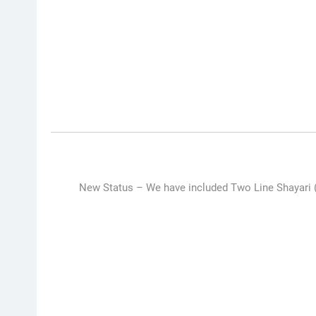
New Status –
We have included Two Line Shayari (