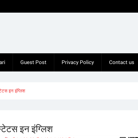
ari
Guest Post
Privacy Policy
Contact us
ेटस इन इंग्लिश
टेटस इन इंग्लिश