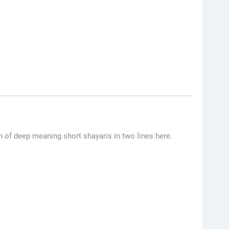
 of deep meaning short shayaris in two lines here.