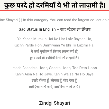
e Shayari ( ) in this category. You can read the largest collection 
Sad Status In English – साद स्टेटस इन इंग्लिश
Ye Kahan Mumkin Hai Ke Har Lafz Bayaan Ho,
Kuchh Parde Hon Darmiyaan Ye Bhi To Lazimi Hai.
ये कहाँ मुमकिन है कि हर लफ़्ज़ बयाँ हो,
कुछ परदे हो दरमियाँ ये भी तो लाज़मी है।
Iraade Baandhta Hoon, Sochta Hoon, Tod Deta Hoon,
Kahin Aisa Na Ho Jaye, Kahin Waisa Na Ho Jaye.
इरादे बाँधता हूँ, सोचता हूँ, तोड़ देता हूँ,
कहीं ऐसा न हो जाये, कहीं वैसा न हो जाये।
Zindgi Shayari