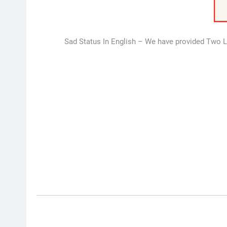
Sad Status In English – We have provided Two Lin