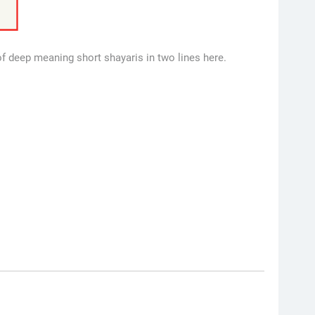
of deep meaning short shayaris in two lines here.