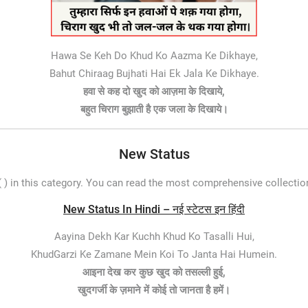
Hawa Se Keh Do Khud Ko Aazma Ke Dikhaye,
Bahut Chiraag Bujhati Hai Ek Jala Ke Dikhaye.
हवा से कह दो खुद को आज़मा के दिखाये,
बहुत चिराग बुझाती है एक जला के दिखाये।
New Status
 ) in this category. You can read the most comprehensive collection
New Status In Hindi – नई स्टेटस इन हिंदी
Aayina Dekh Kar Kuchh Khud Ko Tasalli Hui,
KhudGarzi Ke Zamane Mein Koi To Janta Hai Humein.
आइना देख कर कुछ खुद को तसल्ली हुई,
खुदगर्जी के ज़माने में कोई तो जानता है हमें।