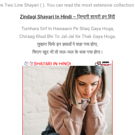
ave Two Line Shayari ( ). You can read the most extensive collection
Zindagi Shayari In Hindi – ज़िन्दगी शायरी इन हिंदी
Tumhara Sirf In Hawaaon Pe Shaq Gaya Hoga,
Chiraag Khud Bhi To Jal-Jal Ke Thak Gaya Hoga.
तुम्हारा सिर्फ इन हवाओं पे शक़ गया होगा,
चिराग खुद भी तो जल-जल के थक गया होगा।