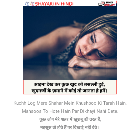
Kuchh Log Mere Shahar Mein Khushboo Ki Tarah Hain,
Mahsoos To Hote Hain Par Dikhayi Nahi Dete.
कुछ लोग मेरे शहर में खुशबू की तरह हैं,
महसूस तो होते हैं पर दिखाई नहीं देते।