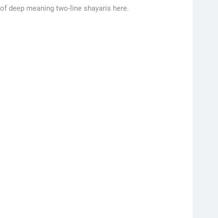
 of deep meaning two-line shayaris here.