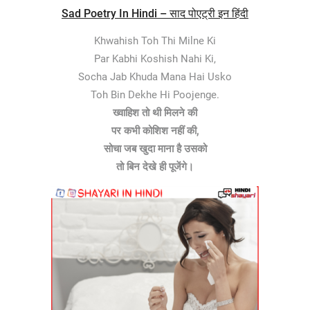
Sad Poetry In Hindi – साद पोएट्री इन हिंदी
Khwahish Toh Thi Milne Ki
Par Kabhi Koshish Nahi Ki,
Socha Jab Khuda Mana Hai Usko
Toh Bin Dekhe Hi Poojenge.
ख्वाहिश तो थी मिलने की
पर कभी कोशिश नहीं की,
सोचा जब खुदा माना है उसको
तो बिन देखे ही पूजेंगे।