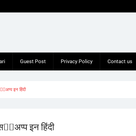
ari
Guest Post
Privacy Policy
Contact us
‍💨अप्प इन हिंदी
‍💨अप्प इन हिंदी