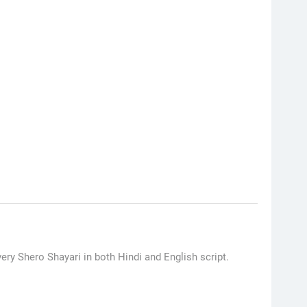
ery Shero Shayari in both Hindi and English script.