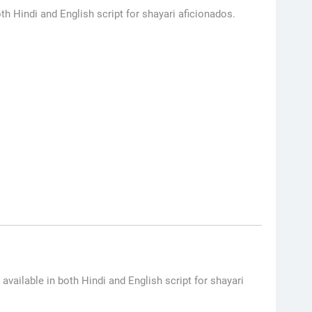
th Hindi and English script for shayari aficionados.
 available in both Hindi and English script for shayari