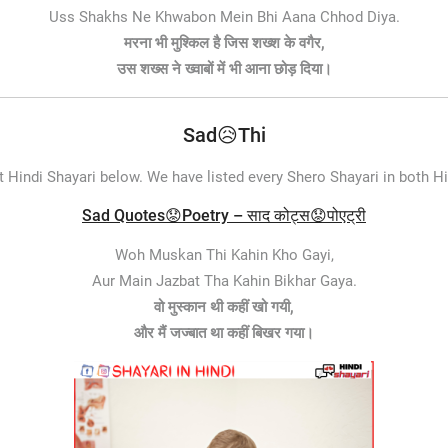
Uss Shakhs Ne Khwabon Mein Bhi Aana Chhod Diya.
मरना भी मुश्किल है जिस शख्श के वगैर,
उस शख्स ने ख्वाबों में भी आना छोड़ दिया​।
Sad😥Thi
lt Hindi Shayari below. We have listed every Shero Shayari in both Hi
Sad Quotes😟Poetry – साद कोट्स😟पोएट्री
Woh Muskan Thi Kahin Kho Gayi,
Aur Main Jazbat Tha Kahin Bikhar Gaya.
वो मुस्कान थी कहीं खो गयी,
और मैं जज्बात था कहीं बिखर गया।