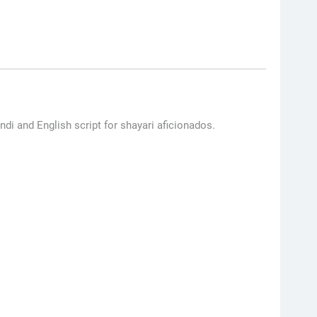
ndi and English script for shayari aficionados.