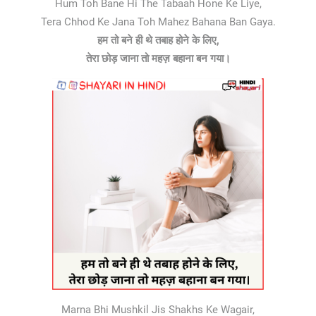
Hum Toh Bane Hi The Tabaah Hone Ke Liye,
Tera Chhod Ke Jana Toh Mahez Bahana Ban Gaya.
हम तो बने ही थे तबाह होने के लिए,
तेरा छोड़ जाना तो महज़ बहाना बन गया।
Marna Bhi Mushkil Jis Shakhs Ke Wagair,