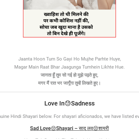
Jaanta Hoon Tum So Gayi Ho Mujhe Parhte Huye,
Magar Main Raat Bhar Jaagunga Tumhein Likhte Hue.
जानता हूँ तुम सो गई हो मुझे पढ़ते हुए,
मगर मैं रात भर जागूँगा तुम्हें लिखते हुए।
Love In😓Sadness
nuine Hindi Shayari below. For shayari aficionados, we have listed ev
Sad Love😒Shayari – साद लव😒शायरी