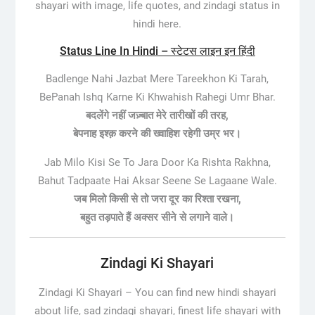
shayari with image, life quotes, and zindagi status in
hindi here.
Status Line In Hindi – स्टेटस लाइन इन हिंदी
Badlenge Nahi Jazbat Mere Tareekhon Ki Tarah,
BePanah Ishq Karne Ki Khwahish Rahegi Umr Bhar.
बदलेंगे नहीं जज़्बात मेरे तारीखों की तरह,
बेपनाह इश्क़ करने की ख्वाहिश रहेगी उम्र भर।
Jab Milo Kisi Se To Jara Door Ka Rishta Rakhna,
Bahut Tadpaate Hai Aksar Seene Se Lagaane Wale.
जब मिलो किसी से तो जरा दूर का रिश्ता रखना,
बहुत तड़पाते हैं अक्सर सीने से लगाने वाले।
Zindagi Ki Shayari
Zindagi Ki Shayari –
You can find new hindi shayari
about life, sad zindagi shayari, finest life shayari with