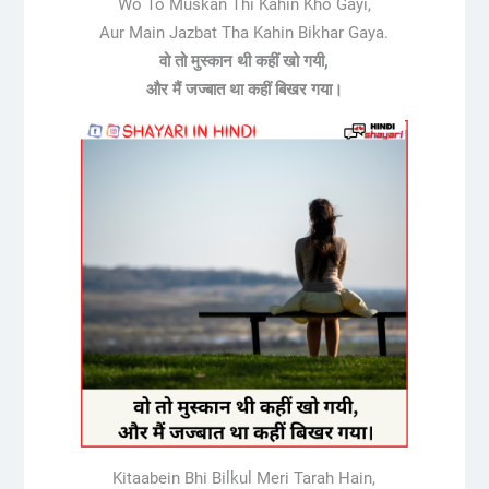
Wo To Muskan Thi Kahin Kho Gayi,
Aur Main Jazbat Tha Kahin Bikhar Gaya.
वो तो मुस्कान थी कहीं खो गयी,
और मैं जज्बात था कहीं बिखर गया।
Kitaabein Bhi Bilkul Meri Tarah Hain,