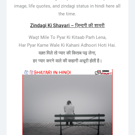
image, life quotes, and zindagi status in hindi here all
the time.
Zindagi Ki Shayari – ज़िन्दगी की शायरी
Waqt Mile To Pyar Ki Kitaab Parh Lena,
Har Pyar Karne Wale Ki Kahani Adhoori Hoti Hai.
वक़्त मिले तो प्यार की किताब पढ़ लेना,
हर प्यार करने वाले की कहानी अधूरी होती है।