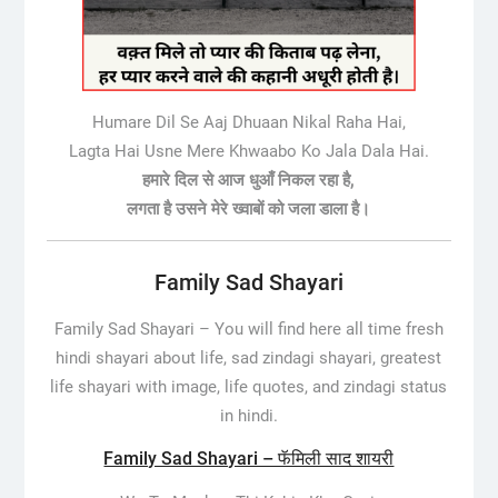
Humare Dil Se Aaj Dhuaan Nikal Raha Hai,
Lagta Hai Usne Mere Khwaabo Ko Jala Dala Hai.
हमारे दिल से आज धुआँ निकल रहा है,
लगता है उसने मेरे ख्वाबों को जला डाला है।
Family Sad Shayari
Family Sad Shayari –
You will find here all time fresh
hindi shayari about life, sad zindagi shayari, greatest
life shayari with image, life quotes, and zindagi status
in hindi.
Family Sad Shayari – फॅमिली साद शायरी