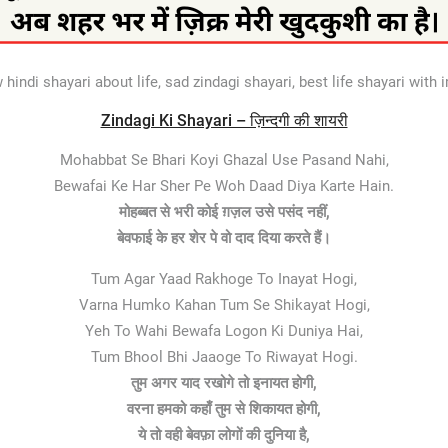
indi shayari about life, sad zindagi shayari, best life shayari with i
Zindagi Ki Shayari – ज़िन्दगी की शायरी
Mohabbat Se Bhari Koyi Ghazal Use Pasand Nahi,
Bewafai Ke Har Sher Pe Woh Daad Diya Karte Hain.
मोहब्बत से भरी कोई ग़ज़ल उसे पसंद नहीं,
बेवफाई के हर शेर पे वो दाद दिया करते हैं।
Tum Agar Yaad Rakhoge To Inayat Hogi,
Varna Humko Kahan Tum Se Shikayat Hogi,
Yeh To Wahi Bewafa Logon Ki Duniya Hai,
Tum Bhool Bhi Jaaoge To Riwayat Hogi.
तुम अगर याद रखोगे तो इनायत होगी,
वरना हमको कहाँ तुम से शिकायत होगी,
ये तो वही बेवफ़ा लोगों की दुनिया है,