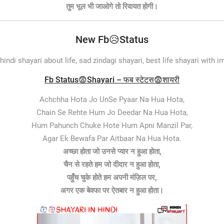
तुम भूल भी जाओगे तो रिवायत होगी।
New Fb😥Status
 hindi shayari about life, sad zindagi shayari, best life shayari with i
Fb Status😨Shayari – फब स्टेटस😨शायरी
Achchha Hota Jo UnSe Pyaar Na Hua Hota,
Chain Se Rehte Hum Jo Deedar Na Hua Hota,
Hum Pahunch Chuke Hote Hum Apni Manzil Par,
Agar Ek Bewafa Par Aitbaar Na Hua Hota.
अच्छा होता जो उनसे प्यार न हुआ होता,
चैन से रहते हम जो दीदार न हुआ होता,
पहुँच चुके होते हम अपनी मंज़िल पर,
अगर एक बेवफा पर ऐतबार न हुआ होता।