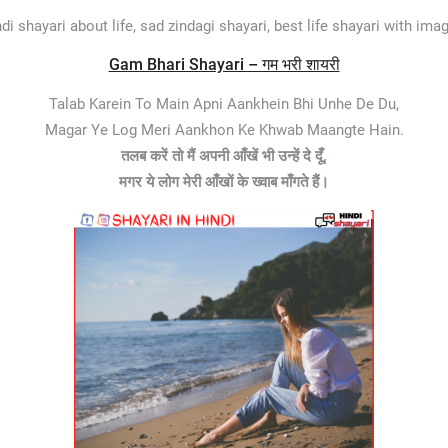
 shayari about life, sad zindagi shayari, best life shayari with image
Gam Bhari Shayari – गम भरी शायरी
Talab Karein To Main Apni Aankhein Bhi Unhe De Du,
Magar Ye Log Meri Aankhon Ke Khwab Maangte Hain.
तलब करें तो मैं अपनी आँखें भी उन्हें दे दूँ,
मगर ये लोग मेरी आँखों के ख्वाब माँगते हैं।