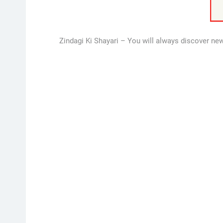
Zindagi Ki Shayari – You will always discover new h