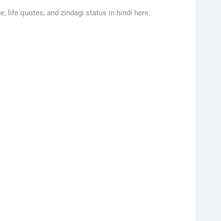
, life quotes, and zindagi status in hindi here.