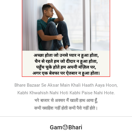
Bhare Bazaar Se Aksar Main Khali Haath Aaya Hoon,
Kabhi Khwahish Nahi Hoti Kabhi Paise Nahi Hote.
भरे बाजार से अक्सर मैं खाली हाथ आया हूँ,
कभी ख्वाहिश नहीं होती कभी पैसे नहीं होते।
Gam😓Bhari