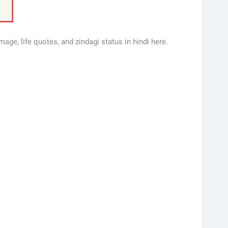
mage, life quotes, and zindagi status in hindi here.