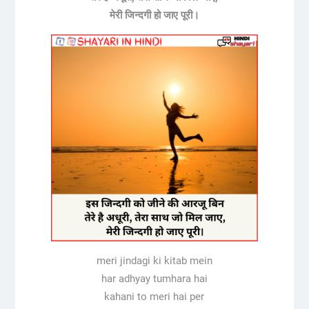
मेरी जिन्दगी हो जाए पूरी।
meri jindagi ki kitab mein
har adhyay tumhara hai
kahani to meri hai per