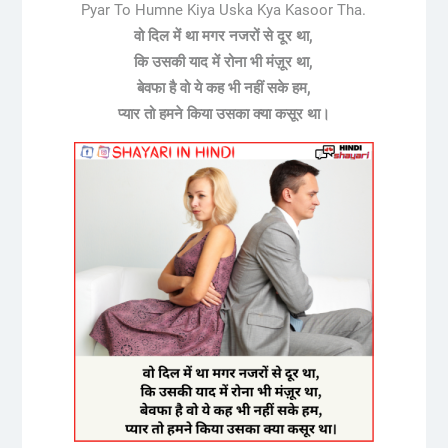
Pyar To Humne Kiya Uska Kya Kasoor Tha.
वो दिल में था मगर नजरों से दूर था,
कि उसकी याद में रोना भी मंज़ूर था,
बेवफा है वो ये कह भी नहीं सके हम,
प्यार तो हमने किया उसका क्या कसूर था।