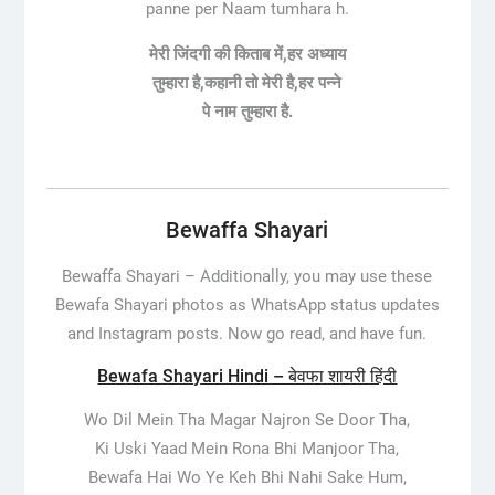
panne per Naam tumhara h.
मेरी जिंदगी की किताब में,हर अध्याय
तुम्हारा है,कहानी तो मेरी है,हर पन्ने
पे नाम तुम्हारा है.
Bewaffa Shayari
Bewaffa Shayari –
Additionally, you may use these
Bewafa Shayari photos as WhatsApp status updates
and Instagram posts. Now go read, and have fun.
Bewafa Shayari Hindi – बेवफा शायरी हिंदी
Wo Dil Mein Tha Magar Najron Se Door Tha,
Ki Uski Yaad Mein Rona Bhi Manjoor Tha,
Bewafa Hai Wo Ye Keh Bhi Nahi Sake Hum,