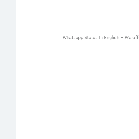
Whatsapp Status In English –
We off