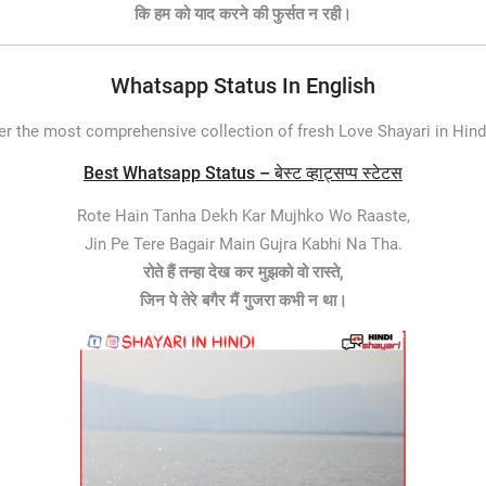
कि हम को याद करने की फुर्सत न रही।
Whatsapp Status In English
er the most comprehensive collection of fresh Love Shayari in Hin
Best Whatsapp Status – बेस्ट व्हाट्सप्प स्टेटस
Rote Hain Tanha Dekh Kar Mujhko Wo Raaste,
Jin Pe Tere Bagair Main Gujra Kabhi Na Tha.
रोते हैं तन्हा देख कर मुझको वो रास्ते,
जिन पे तेरे बगैर मैं गुजरा कभी न था।