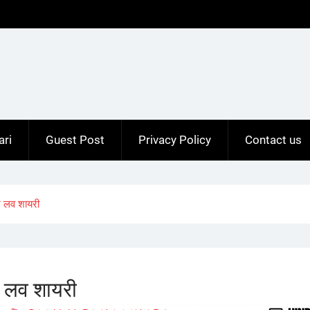
ari
Guest Post
Privacy Policy
Contact us
 लव शायरी
 लव शायरी