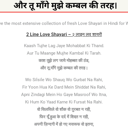
e the most extensive collection of fresh Love Shayari in Hindi fo
2 Line Love Shayari – २ लाइन लव शायरी
Kaash Tujhe Lag Jaye Mohabbat Ki Thand.
Aur Tu Maange Mujhe Kambal Ki Tarah.
काश तुझे लग जाये मोहब्बत की ठंड,
और तू माँगे मुझे कम्बल की तरह।
Wo Silsile Wo Shauq Wo Gurbat Na Rahi,
Fir Yoon Hua Ke Dard Mein Shiddat Na Rahi,
Apni Zindagi Mein Ho Gaye Masroof Wo Itna,
Ki Hum Ko Yaad Karne Ki Fursat Na Rahi.
वो सिलसिले वो शौक वो ग़ुरबत न रही,
फिर यूँ हुआ के दर्द में शिद्दत न रही,
अपनी ज़िन्दगी में हो गए मसरूफ वो इतना,