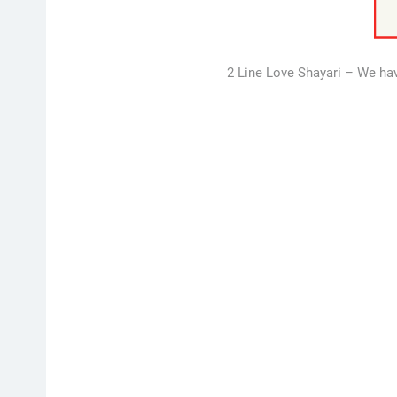
2 Line Love Shayari – We hav