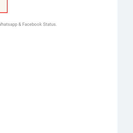
r Whatsapp & Facebook Status.