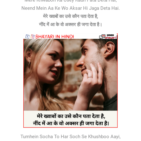
Mere Khwabon Ka Usey Kaun Pata Deta Hai,
Neend Mein Aa Ke Wo Aksar Hi Jaga Deta Hai.
मेरे ख्वाबों का उसे कौन पता देता है,
नींद में आ के वो अक्सर ही जगा देता है।
Tumhein Socha To Har Soch Se Khushboo Aayi,