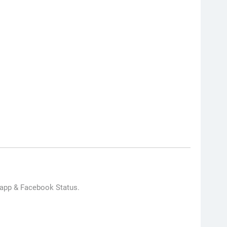
tsapp & Facebook Status.