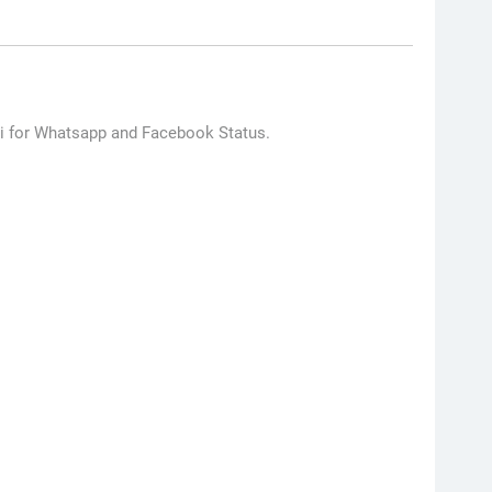
di for Whatsapp and Facebook Status.