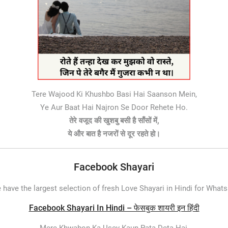
Tere Wajood Ki Khushbo Basi Hai Saanson Mein,
Ye Aur Baat Hai Najron Se Door Rehete Ho.
तेरे वजूद की खुशबु बसी है साँसों में,
ये और बात है नजरों से दूर रहते हो।
Facebook Shayari
 have the largest selection of fresh Love Shayari in Hindi for Wha
Facebook Shayari In Hindi – फेसबुक शायरी इन हिंदी