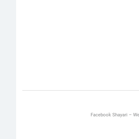
Facebook Shayari –
We