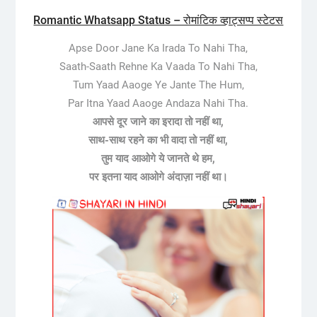
Romantic Whatsapp Status – रोमांटिक व्हाट्सप्प स्टेटस
Apse Door Jane Ka Irada To Nahi Tha,
Saath-Saath Rehne Ka Vaada To Nahi Tha,
Tum Yaad Aaoge Ye Jante The Hum,
Par Itna Yaad Aaoge Andaza Nahi Tha.
आपसे दूर जाने का इरादा तो नहीं था,
साथ-साथ रहने का भी वादा तो नहीं था,
तुम याद आओगे ये जानते थे हम,
पर इतना याद आओगे अंदाज़ा नहीं था।