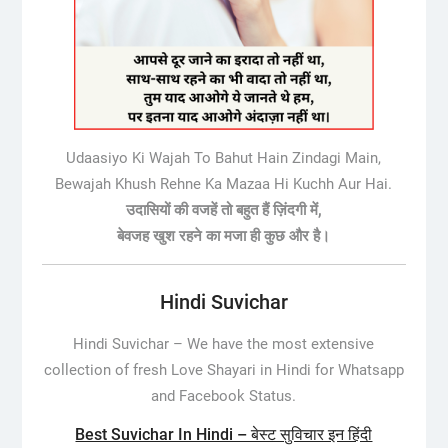
Udaasiyo Ki Wajah To Bahut Hain Zindagi Main,
Bewajah Khush Rehne Ka Mazaa Hi Kuchh Aur Hai.
उदासियों की वजहें तो बहुत हैं ज़िंदगी में,
बेवजह खुश रहने का मजा ही कुछ और है।
Hindi Suvichar
Hindi Suvichar –
We have the most extensive
collection of fresh Love Shayari in Hindi for Whatsapp
and Facebook Status.
Best Suvichar In Hindi – बेस्ट सुविचार इन हिंदी