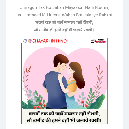
Chiragon Tak Ko Jahan Mayassar Nahi Roshni,
Lau Ummeed Ki Humne Wahan Bhi Jalaaye Rakkhi.
चरागों तक को जहाँ मय्यसर नहीं रौशनी,
लौ उम्मीद की हमने वहाँ भी जलाये रक्खी।