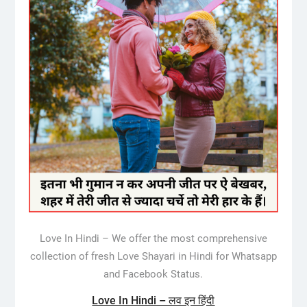
Love In Hindi – We offer the most comprehensive
collection of fresh Love Shayari in Hindi for Whatsapp
and Facebook Status.
Love In Hindi – लव इन हिंदी