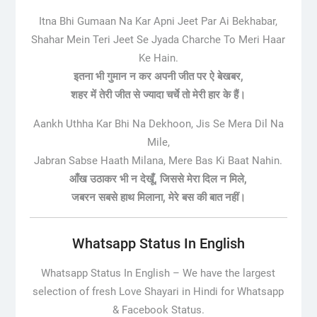
Itna Bhi Gumaan Na Kar Apni Jeet Par Ai Bekhabar,
Shahar Mein Teri Jeet Se Jyada Charche To Meri Haar
Ke Hain.
इतना भी गुमान न कर अपनी जीत पर ऐ बेखबर,
शहर में तेरी जीत से ज्यादा चर्चे तो मेरी हार के हैं।
Aankh Uthha Kar Bhi Na Dekhoon, Jis Se Mera Dil Na
Mile,
Jabran Sabse Haath Milana, Mere Bas Ki Baat Nahin.
आँख उठाकर भी न देखूँ, जिससे मेरा दिल न मिले,
जबरन सबसे हाथ मिलाना, मेरे बस की बात नहीं।
Whatsapp Status In English
Whatsapp Status In English –
We have the largest
selection of fresh Love Shayari in Hindi for Whatsapp
& Facebook Status.