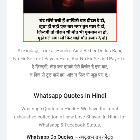
Ai Zindagi, Todkar Humko Aise Bikher De Iss Baar,
Na Fir Se Toot Payein Hum, Aur Na Fir Se Jud Paye Tu.
ऐ ज़िन्दगी, तोड़ कर हमको ऐसे बिखेर दे इस बार,
न फिर से टूट पायें हम, और न फिर से जुड़ पाए तू।
Whatsapp Quotes In Hindi
Whatsapp Quotes In Hindi –
We have the most
exhaustive collection of new Love Shayari in Hindi for
Whatsapp & Facebook Status.
Whatsapp Dp Quotes – व्हाट्सप्प डप कोट्स