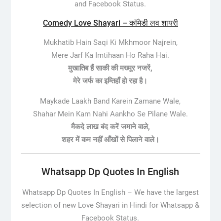
and Facebook Status.
Comedy Love Shayari – कॉमेडी लव शायरी
Mukhatib Hain Saqi Ki Mkhmoor Najrein,
Mere Jarf Ka Imtihaan Ho Raha Hai.
मुखातिब हैं साकी की मख्मूर नजरें,
मेरे जर्फ का इम्तिहाँ हो रहा है।
Maykade Laakh Band Karein Zamane Wale,
Shahar Mein Kam Nahi Aankho Se Pilane Wale.
मैकदे लाख बंद करें जमाने वाले,
शहर में कम नहीं आँखों से पिलाने वाले।
Whatsapp Dp Quotes In English
Whatsapp Dp Quotes In English –
We have the largest
selection of new Love Shayari in Hindi for Whatsapp &
Facebook Status.