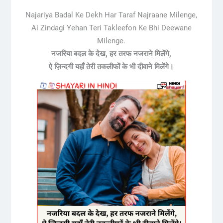
Najariya Badal Ke Dekh Har Taraf Najraane Milenge,
Ai Zindagi Yehan Teri Takleefon Ke Bhi Deewane
Milenge.
नजरिया बदल के देख, हर तरफ नजराने मिलेंगे,
ऐ ज़िन्दगी यहाँ तेरी तकलीफों के भी दीवाने मिलेंगे।