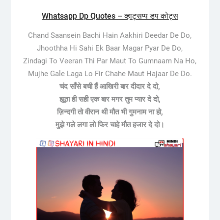
Whatsapp Dp Quotes – व्हाट्सप्प डप कोट्स
Chand Saansein Bachi Hain Aakhiri Deedar De Do,
Jhoothha Hi Sahi Ek Baar Magar Pyar De Do,
Zindagi To Veeran Thi Par Maut To Gumnaam Na Ho,
Mujhe Gale Laga Lo Fir Chahe Maut Hajaar De Do.
चंद साँसे बची हैं आखिरी बार दीदार दे दो,
झूठा ही सही एक बार मगर तुम प्यार दे दो,
ज़िन्दगी तो वीरान थी मौत भी गुमनाम ना हो,
मुझे गले लगा लो फिर चाहे मौत हजार दे दो।