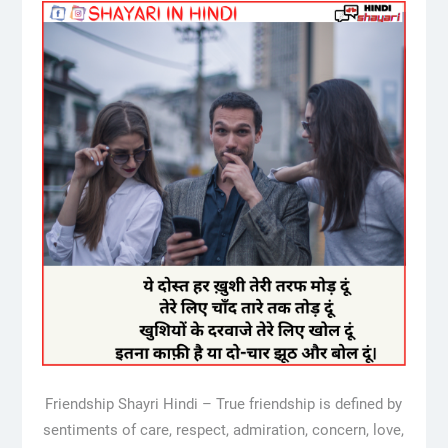
Friendship Shayri Hindi – True friendship is defined by
sentiments of care, respect, admiration, concern, love,