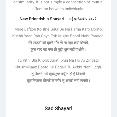
or similarity. It is not simply a connection of mutual
affection between individuals.
New Friendship Shayari – नई फ्रेंडशिप शायरी
Mere Lafzon Ko Itne Gaur Se Na Parha Karo Dosto,
Kuchh Yaad Rah Gaya Toh Mujhe Bhool Nahi Paaoge.
मेरे लफ़्ज़ों को इतने गौर से ना पढ़ा करो दोस्तों,
कुछ याद रह गया तो मुझे भूल नहीं पाओगे।
Tu Kitni Bhi KhoobSurat Kyun Na Ho Ai Zindagi,
KhushMijaaz Dosto Ke Bagair Tu Achhi Nahi Lagti.
तू कितनी भी खूबसूरत क्यूँ न हो ऐ ज़िंदगी,
खुशमिजाज़ दोस्तों के वगैर तू अच्छी नहीं लगती।
Sad Shayari