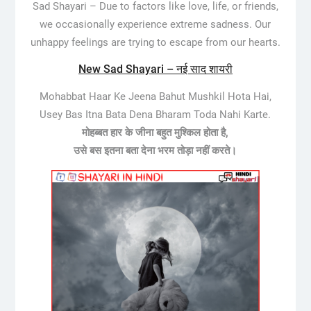
Sad Shayari – Due to factors like love, life, or friends,
we occasionally experience extreme sadness. Our
unhappy feelings are trying to escape from our hearts.
New Sad Shayari – नई साद शायरी
Mohabbat Haar Ke Jeena Bahut Mushkil Hota Hai,
Usey Bas Itna Bata Dena Bharam Toda Nahi Karte.
मोहब्बत हार के जीना बहुत मुश्किल होता है,
उसे बस इतना बता देना भरम तोड़ा नहीं करते।