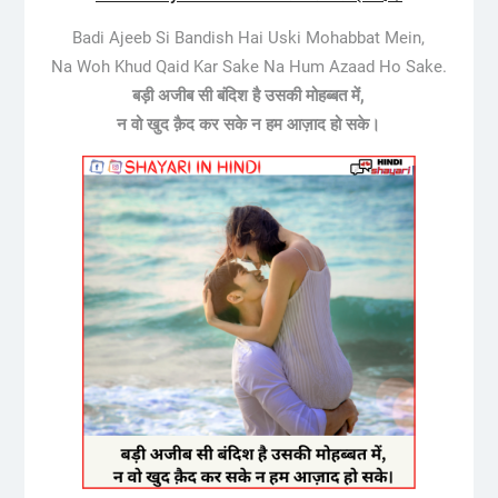
Badi Ajeeb Si Bandish Hai Uski Mohabbat Mein,
Na Woh Khud Qaid Kar Sake Na Hum Azaad Ho Sake.
बड़ी अजीब सी बंदिश है उसकी मोहब्बत में,
न वो खुद क़ैद कर सके न हम आज़ाद हो सके।