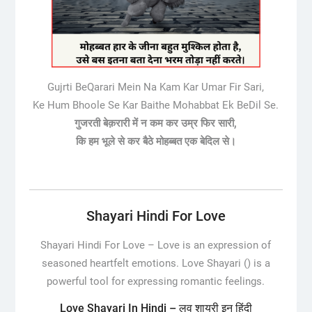
Gujrti BeQarari Mein Na Kam Kar Umar Fir Sari,
Ke Hum Bhoole Se Kar Baithe Mohabbat Ek BeDil Se.
गुजरती बेक़रारी में न कम कर उम्र फिर सारी,
कि हम भूले से कर बैठे मोहब्बत एक बेदिल से।
Shayari Hindi For Love
Shayari Hindi For Love – Love is an expression of
seasoned heartfelt emotions. Love Shayari () is a
powerful tool for expressing romantic feelings.
Love Shayari In Hindi – लव शायरी इन हिंदी