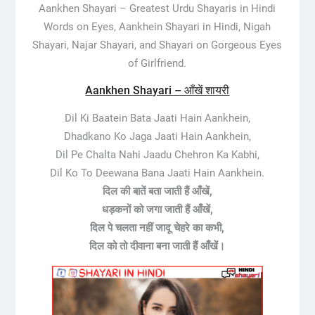
Aankhen Shayari – Greatest Urdu Shayaris in Hindi
Words on Eyes, Aankhein Shayari in Hindi, Nigah
Shayari, Najar Shayari, and Shayari on Gorgeous Eyes
of Girlfriend.
Aankhen Shayari – आँखें शायरी
Dil Ki Baatein Bata Jaati Hain Aankhein,
Dhadkano Ko Jaga Jaati Hain Aankhein,
Dil Pe Chalta Nahi Jaadu Chehron Ka Kabhi,
Dil Ko To Deewana Bana Jaati Hain Aankhein.
दिल की बातें बता जाती हैं आँखें,
धड़कनों को जगा जाती हैं आँखें,
दिल पे चलता नहीं जादू चेहरे का कभी,
दिल को तो दीवाना बना जाती हैं आँखें।