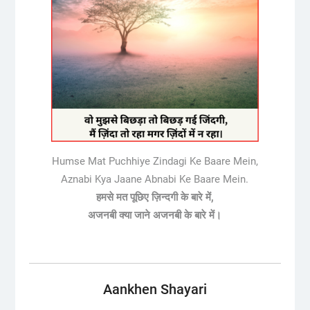
Humse Mat Puchhiye Zindagi Ke Baare Mein,
Aznabi Kya Jaane Abnabi Ke Baare Mein.
हमसे मत पूछिए ज़िन्दगी के बारे में,
अजनबी क्या जाने अजनबी के बारे में।
Aankhen Shayari