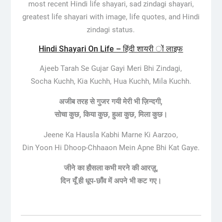
most recent Hindi life shayari, sad zindagi shayari,
greatest life shayari with image, life quotes, and Hindi
zindagi status.
Hindi Shayari On Life – हिंदी शायरी ों लाइफ
Ajeeb Tarah Se Gujar Gayi Meri Bhi Zindagi,
Socha Kuchh, Kia Kuchh, Hua Kuchh, Mila Kuchh.
अजीब तरह से गुजर गयी मेरी भी ज़िन्दगी,
सोचा कुछ, किया कुछ, हुआ कुछ, मिला कुछ।
Jeene Ka Hausla Kabhi Marne Ki Aarzoo,
Din Yoon Hi Dhoop-Chhaaon Mein Apne Bhi Kat Gaye.
जीने का हौसला कभी मरने की आरज़ू,
दिन यूँ ही धूप-छाँव में अपने भी कट गए।