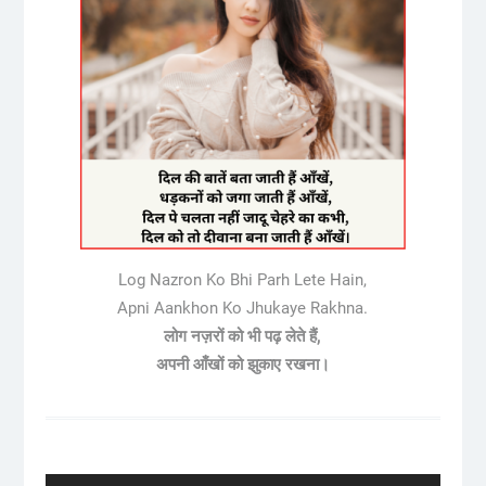
Log Nazron Ko Bhi Parh Lete Hain,
Apni Aankhon Ko Jhukaye Rakhna.
लोग नज़रों को भी पढ़ लेते हैं,
अपनी आँखों को झुकाए रखना।
Post
navigation