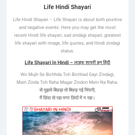
Life Hindi Shayari
Life Hindi Shayari – Life Shayari is about both positive
and negative events. Here you may get the most
recent Hindi life shayari, sad zindagi shayari, greatest
life shayari with image, life quotes, and Hindi zindagi
status.
Life Shayari In Hindi – लाइफ शायरी इन हिंदी
Wo Mujh Se Bichhda Toh Bichhad Gayi Zindagi,
Main Zinda Toh Raha Magar Zindon Mein Na Raha.
वो मुझसे बिछड़ा तो बिछड़ गई जिंदगी,
मैं ज़िंदा तो रहा मगर ज़िंदों में न रहा।