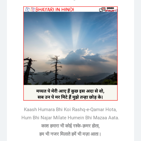
Kaash Humara Bhi Koi Rashq-e-Qamar Hota,
Hum Bhi Najar Milate Humein Bhi Mazaa Aata.
काश हमारा भी कोई रश्के-क़मर होता,
हम भी नजर मिलाते हमें भी मज़ा आता।