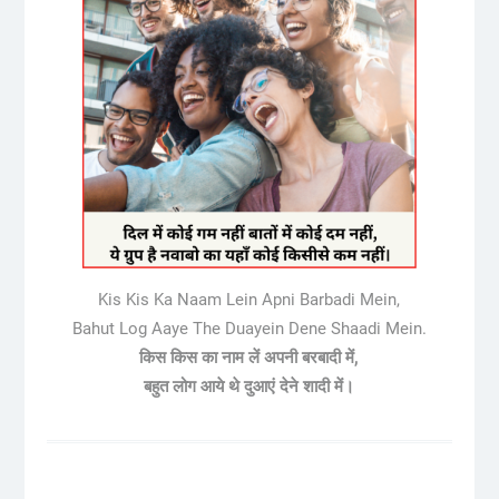
Kis Kis Ka Naam Lein Apni Barbadi Mein,
Bahut Log Aaye The Duayein Dene Shaadi Mein.
किस किस का नाम लें अपनी बरबादी में,
बहुत लोग आये थे दुआएं देने शादी में।
Post
navigation