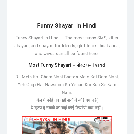
Funny Shayari In Hindi
Funny Shayari In Hindi – The most funny SMS, killer
shayari, and shayari for friends, girlfriends, husbands,
and wives can all be found here.
Most Funny Shayari – मोस्ट फनी शायरी
Dil Mein Koi Gham Nahi Baaton Mein Koi Dam Nahi,
Yeh Grup Hai Nawabon Ka Yehan Koi Kisi Se Kam
Nahi.
दिल में कोई गम नहीं बातों में कोई दम नहीं,
ये ग्रुप है नवाबो का यहाँ कोई किसीसे कम नहीं।