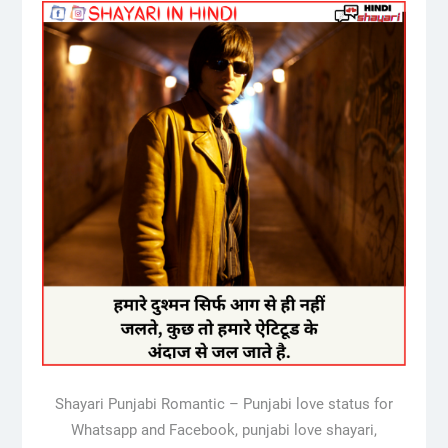
Shayari Punjabi Romantic – Punjabi love status for
Whatsapp and Facebook, punjabi love shayari,